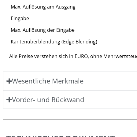
Max. Auflösung am Ausgang
Eingabe
Max. Auflösung der Eingabe
Kantenüberblendung (Edge Blending)
Alle Preise verstehen sich in EURO, ohne Mehrwertsteue
Wesentliche Merkmale
Vorder- und Rückwand