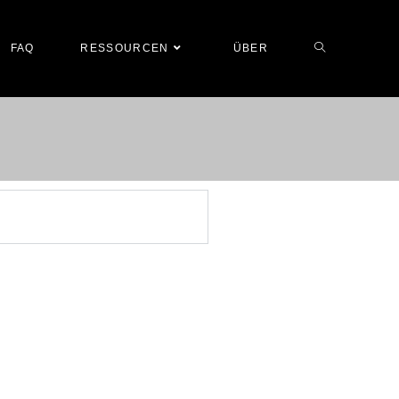
FAQ
RESSOURCEN
ÜBER