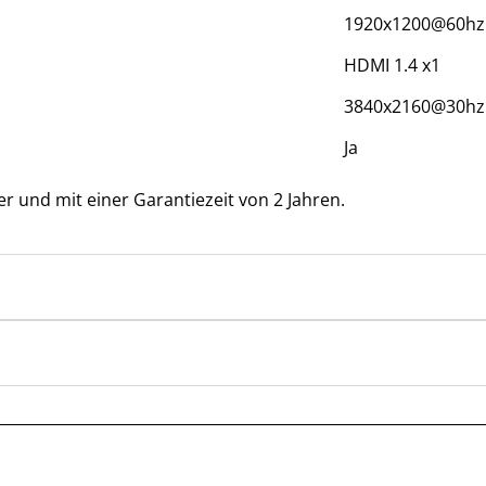
1920x1200@60hz
HDMI 1.4 x1
3840x2160@30hz
Ja
r und mit einer Garantiezeit von 2 Jahren.