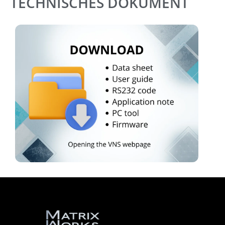
TECHNISCHES DOKUMENT