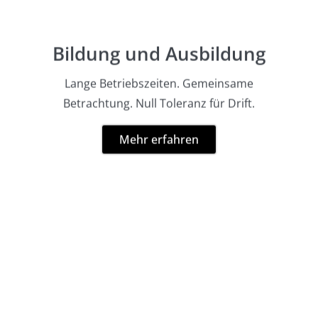
Bildung und Ausbildung
Lange Betriebszeiten. Gemeinsame
Betrachtung. Null Toleranz für Drift.
Mehr erfahren