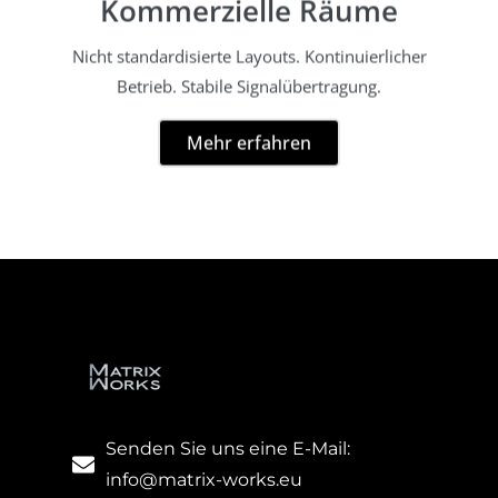
Kommerzielle Räume
Nicht standardisierte Layouts. Kontinuierlicher
Betrieb. Stabile Signalübertragung.
Mehr erfahren
Senden Sie uns eine E-Mail:
info@matrix-works.eu