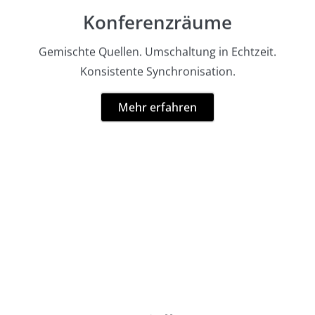
Konferenzräume
Gemischte Quellen. Umschaltung in Echtzeit.
Konsistente Synchronisation.
Mehr erfahren