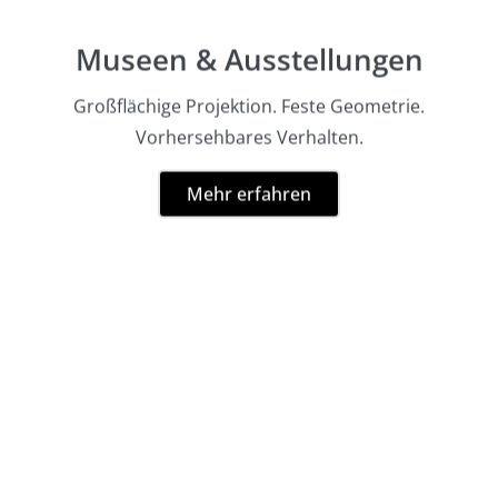
Museen & Ausstellungen
Großflächige Projektion. Feste Geometrie.
Vorhersehbares Verhalten.
Mehr erfahren