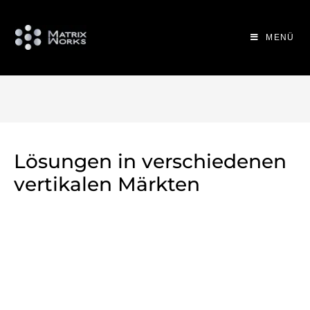
MENÜ
Lösungen in verschiedenen
vertikalen Märkten