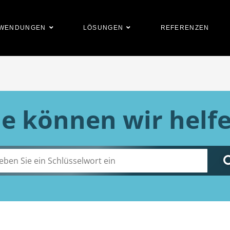
WENDUNGEN
LÖSUNGEN
REFERENZEN
e können wir helf