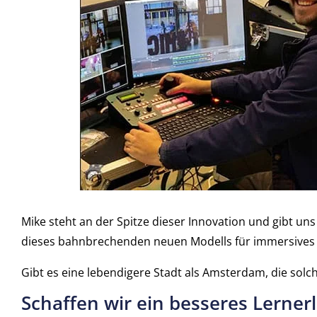
Mike steht an der Spitze dieser Innovation und gibt un
dieses bahnbrechenden neuen Modells für immersives
Gibt es eine lebendigere Stadt als Amsterdam, die solch
Schaffen wir ein besseres Lerner