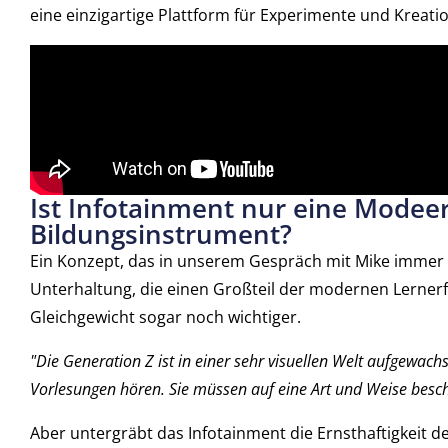
eine einzigartige Plattform für Experimente und Kreatio
Ist Infotainment nur eine Modeer
Bildungsinstrument?
Ein Konzept, das in unserem Gespräch mit Mike immer
Unterhaltung, die einen Großteil der modernen Lerne
Gleichgewicht sogar noch wichtiger.
"Die Generation Z ist in einer sehr visuellen Welt aufgewach
Vorlesungen hören. Sie müssen auf eine Art und Weise beschä
Aber untergräbt das Infotainment die Ernsthaftigkeit d