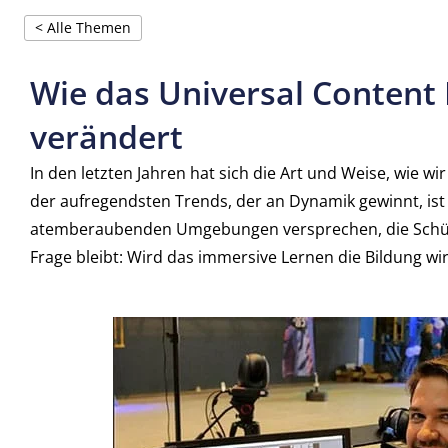
< Alle Themen
Wie das Universal Content
verändert
In den letzten Jahren hat sich die Art und Weise, wie w
der aufregendsten Trends, der an Dynamik gewinnt, is
atemberaubenden Umgebungen versprechen, die Schüler
Frage bleibt: Wird das immersive Lernen die Bildung wirk