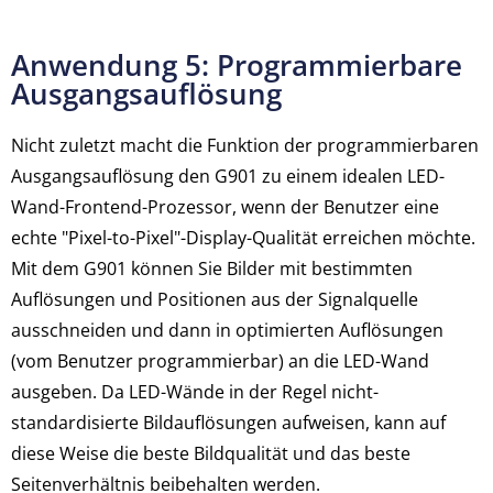
Anwendung 5: Programmierbare
Ausgangsauflösung
Nicht zuletzt macht die Funktion der programmierbaren
Ausgangsauflösung den G901 zu einem idealen LED-
Wand-Frontend-Prozessor, wenn der Benutzer eine
echte "Pixel-to-Pixel"-Display-Qualität erreichen möchte.
Mit dem G901 können Sie Bilder mit bestimmten
Auflösungen und Positionen aus der Signalquelle
ausschneiden und dann in optimierten Auflösungen
(vom Benutzer programmierbar) an die LED-Wand
ausgeben. Da LED-Wände in der Regel nicht-
standardisierte Bildauflösungen aufweisen, kann auf
diese Weise die beste Bildqualität und das beste
Seitenverhältnis beibehalten werden.