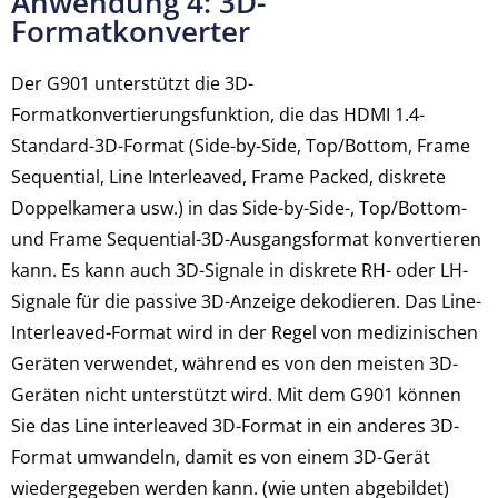
Anwendung 4: 3D-
Formatkonverter
Der G901 unterstützt die 3D-
Formatkonvertierungsfunktion, die das HDMI 1.4-
Standard-3D-Format (Side-by-Side, Top/Bottom, Frame
Sequential, Line Interleaved, Frame Packed, diskrete
Doppelkamera usw.) in das Side-by-Side-, Top/Bottom-
und Frame Sequential-3D-Ausgangsformat konvertieren
kann. Es kann auch 3D-Signale in diskrete RH- oder LH-
Signale für die passive 3D-Anzeige dekodieren. Das Line-
Interleaved-Format wird in der Regel von medizinischen
Geräten verwendet, während es von den meisten 3D-
Geräten nicht unterstützt wird. Mit dem G901 können
Sie das Line interleaved 3D-Format in ein anderes 3D-
Format umwandeln, damit es von einem 3D-Gerät
wiedergegeben werden kann. (wie unten abgebildet)