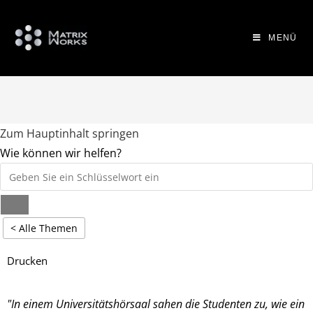
MENÜ
Zum Hauptinhalt springen
Wie können wir helfen?
< Alle Themen
Drucken
"In einem Universitätshörsaal sahen die Studenten zu, wie ein