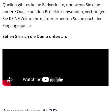
Quellen gibt es keine Bildverluste, und wenn Sie eine
andere Quelle auf den Projektor anwenden, verbringen
Sie KEINE Zeit mehr mit der erneuten Suche nach der
Eingangsquelle.
Sehen Sie sich die Demo unten an.