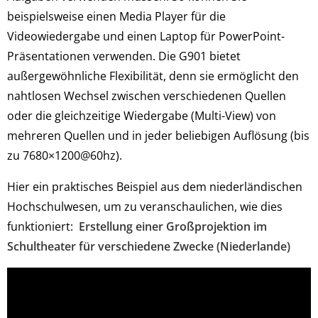
beispielsweise einen Media Player für die
Videowiedergabe und einen Laptop für PowerPoint-
Präsentationen verwenden. Die G901 bietet
außergewöhnliche Flexibilität, denn sie ermöglicht den
nahtlosen Wechsel zwischen verschiedenen Quellen
oder die gleichzeitige Wiedergabe (Multi-View) von
mehreren Quellen und in jeder beliebigen Auflösung (bis
zu 7680×1200@60hz).
Hier ein praktisches Beispiel aus dem niederländischen
Hochschulwesen, um zu veranschaulichen, wie dies
funktioniert:
Erstellung einer Großprojektion im
Schultheater für verschiedene Zwecke (Niederlande)