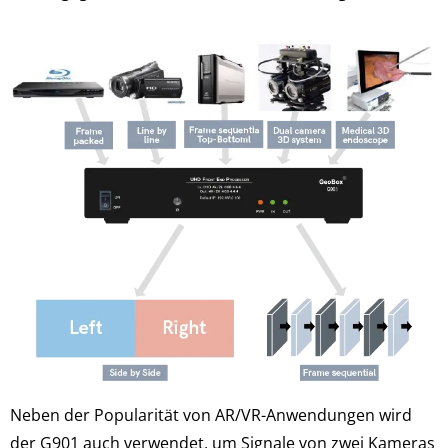
Neben der Popularität von AR/VR-Anwendungen wird
der G901 auch verwendet, um Signale von zwei Kameras