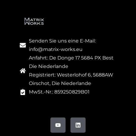
Senden Sie uns eine E-Mail:
info@matrix-works.eu
Anfahrt: De Donge 17 5684 PX Best
Die Niederlande
Registriert: Westerlohof 6, 5688AW
Oirschot, Die Niederlande
MwSt.-Nr.: 859250829B01