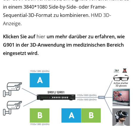
in einem 3840*1080 Side-by-Side- oder Frame-
Sequential-3D-Format zu kombinieren.
HMD 3D-
Anzeige
.
Klicken Sie auf
hier
um mehr darüber zu erfahren, wie
G901 in der 3D-Anwendung im medizinischen Bereich
eingesetzt wird.