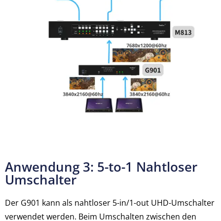
Anwendung 3: 5-to-1 Nahtloser
Umschalter
Der G901 kann als nahtloser 5-in/1-out UHD-Umschalter
verwendet werden. Beim Umschalten zwischen den