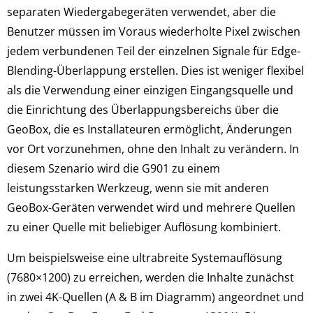
separaten Wiedergabegeräten verwendet, aber die
Benutzer müssen im Voraus wiederholte Pixel zwischen
jedem verbundenen Teil der einzelnen Signale für Edge-
Blending-Überlappung erstellen. Dies ist weniger flexibel
als die Verwendung einer einzigen Eingangsquelle und
die Einrichtung des Überlappungsbereichs über die
GeoBox, die es Installateuren ermöglicht, Änderungen
vor Ort vorzunehmen, ohne den Inhalt zu verändern. In
diesem Szenario wird die G901 zu einem
leistungsstarken Werkzeug, wenn sie mit anderen
GeoBox-Geräten verwendet wird und mehrere Quellen
zu einer Quelle mit beliebiger Auflösung kombiniert.
Um beispielsweise eine ultrabreite Systemauflösung
(7680×1200) zu erreichen, werden die Inhalte zunächst
in zwei 4K-Quellen (A & B im Diagramm) angeordnet und