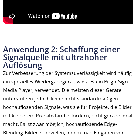
Anwendung 2: Schaffung einer
Signalquelle mit ultrahoher
Auflösung
Zur Verbesserung der Systemzuverlässigkeit wird häufig
ein spezielles Wiedergabegerät, wie z. B. ein BrightSign
Media Player, verwendet. Die meisten dieser Geräte
unterstützen jedoch keine nicht standardmäßigen
hochauflösenden Signale, was sie für Projekte, die Bilder
mit kleinerem Pixelabstand erfordern, nicht gerade ideal
macht. Es ist zwar möglich, hochauflösende Edge-
Blending-Bilder zu erzielen, indem man Eingaben von