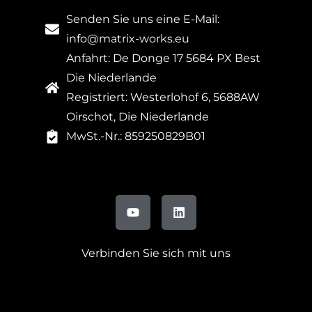
Senden Sie uns eine E-Mail:
info@matrix-works.eu
Anfahrt: De Donge 17 5684 PX Best
Die Niederlande
Registriert: Westerlohof 6, 5688AW
Oirschot, Die Niederlande
MwSt.-Nr.: 859250829B01
Verbinden Sie sich mit uns
FR
IT