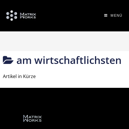
MENÜ
am wirtschaftlichsten
Artikel in Kürze