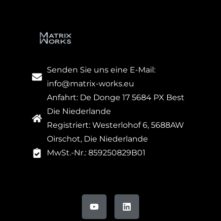
Senden Sie uns eine E-Mail:
info@matrix-works.eu
Anfahrt: De Donge 17 5684 PX Best
Die Niederlande
Registriert: Westerlohof 6, 5688AW
Oirschot, Die Niederlande
MwSt.-Nr.: 859250829B01