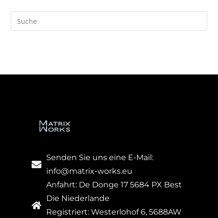
Senden Sie uns eine E-Mail:
info@matrix-works.eu
Anfahrt: De Donge 17 5684 PX Best
Die Niederlande
Registriert: Westerlohof 6, 5688AW