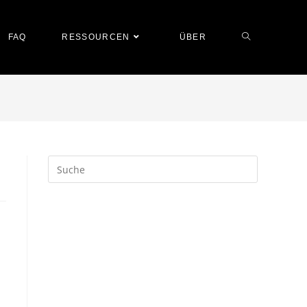
FAQ
RESSOURCEN
ÜBER