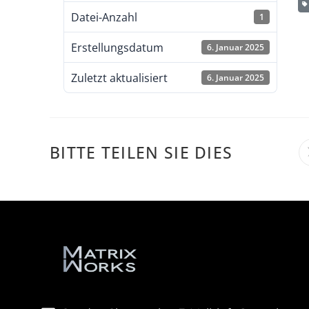
Datei-Anzahl
1
Erstellungsdatum
6. Januar 2025
Zuletzt aktualisiert
6. Januar 2025
BITTE TEILEN SIE DIES