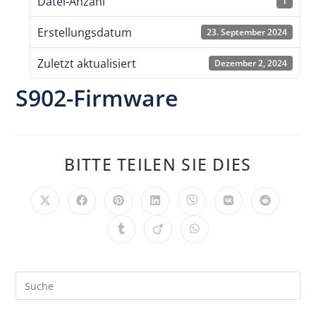
Datei-Anzahl
1
Erstellungsdatum
23. September 2024
Zuletzt aktualisiert
Dezember 2, 2024
S902-Firmware
BITTE TEILEN SIE DIES