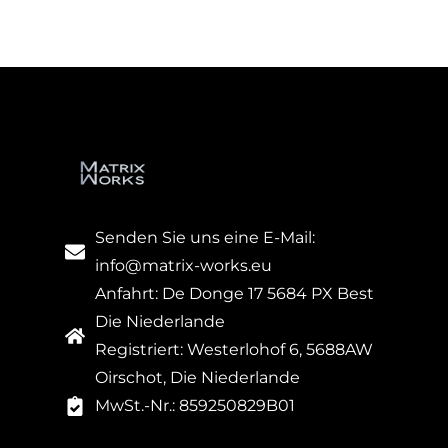
Senden Sie uns eine E-Mail:
info@matrix-works.eu
Anfahrt: De Donge 17 5684 PX Best
Die Niederlande
Registriert: Westerlohof 6, 5688AW
Oirschot, Die Niederlande
MwSt.-Nr.: 859250829B01