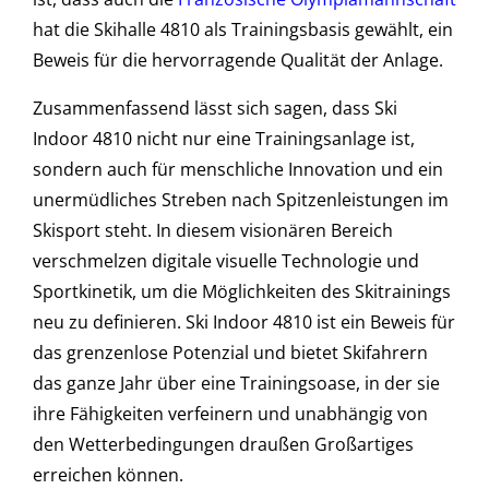
hat die Skihalle 4810 als Trainingsbasis gewählt, ein
Beweis für die hervorragende Qualität der Anlage.
Zusammenfassend lässt sich sagen, dass Ski
Indoor 4810 nicht nur eine Trainingsanlage ist,
sondern auch für menschliche Innovation und ein
unermüdliches Streben nach Spitzenleistungen im
Skisport steht. In diesem visionären Bereich
verschmelzen digitale visuelle Technologie und
Sportkinetik, um die Möglichkeiten des Skitrainings
neu zu definieren. Ski Indoor 4810 ist ein Beweis für
das grenzenlose Potenzial und bietet Skifahrern
das ganze Jahr über eine Trainingsoase, in der sie
ihre Fähigkeiten verfeinern und unabhängig von
den Wetterbedingungen draußen Großartiges
erreichen können.