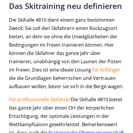
Das Skitraining neu definieren
Die Skihalle 4810 dient einem ganz bestimmten
Zweck: Sie soll den Skifahrern einen Rückzugsort
bieten, an dem sie ohne die Unwägbarkeiten der
Bedingungen im Freien trainieren können. Hier
können die Skifahrer das ganze Jahr über
trainieren, unabhängig von den Launen der Pisten
im Freien. Dies ist eine ideale Lösung
für Anfänger
die die Grundlagen beherrschen und Vertrauen
aufbauen wollen, bevor sie sich in die Berge wagen.
Für professionelle Skifahrer
Die Skihalle 4810 bietet
das ganze Jahr über einen Ort der körperlichen
Ertüchtigung, der optimale Leistungen in der
Wettkampfsaison gewährleistet. Bemerkenswert
ist, dass auch die
Französische Olympiamannschaft