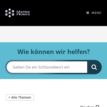
MENÜ
Wie können wir helfen?
< Alle Themen