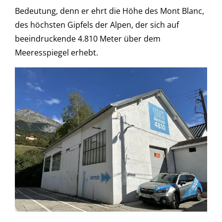
Bedeutung, denn er ehrt die Höhe des Mont Blanc,
des höchsten Gipfels der Alpen, der sich auf
beeindruckende 4.810 Meter über dem
Meeresspiegel erhebt.