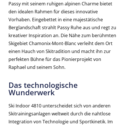
Passy mit seinem ruhigen alpinen Charme bietet
den idealen Rahmen für dieses innovative
Vorhaben. Eingebettet in eine majestätische
Berglandschaft strahlt Passy Ruhe aus und regt zu
kreativer Inspiration an. Die Nähe zum berühmten
Skigebiet Chamonix-Mont-Blanc verleiht dem Ort
einen Hauch von Skitradition und macht ihn zur
perfekten Bühne für das Pionierprojekt von
Raphael und seinem Sohn.
Das technologische
Wunderwerk
Ski Indoor 4810 unterscheidet sich von anderen
Skitrainingsanlagen weltweit durch die nahtlose
Integration von Technologie und Sportkinetik. Im