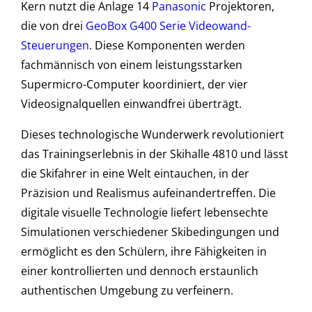
Kern nutzt die Anlage 14
Panasonic
Projektoren,
die von drei
GeoBox G400 Serie Videowand-
Steuerungen
. Diese Komponenten werden
fachmännisch von einem leistungsstarken
Supermicro-Computer koordiniert, der vier
Videosignalquellen einwandfrei überträgt.
Dieses technologische Wunderwerk revolutioniert
das Trainingserlebnis in der Skihalle 4810 und lässt
die Skifahrer in eine Welt eintauchen, in der
Präzision und Realismus aufeinandertreffen. Die
digitale visuelle Technologie liefert lebensechte
Simulationen verschiedener Skibedingungen und
ermöglicht es den Schülern, ihre Fähigkeiten in
einer kontrollierten und dennoch erstaunlich
authentischen Umgebung zu verfeinern.