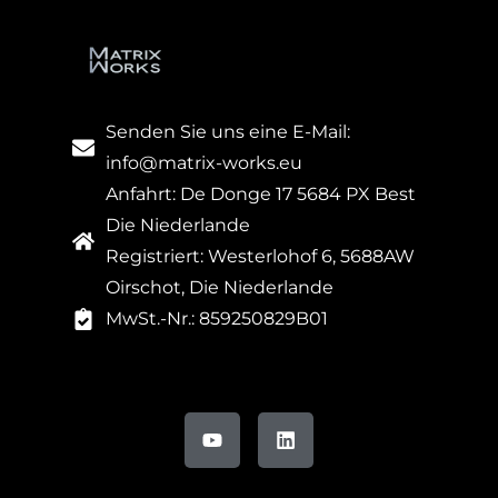
Senden Sie uns eine E-Mail:
info@matrix-works.eu
Anfahrt: De Donge 17 5684 PX Best
Die Niederlande
Registriert: Westerlohof 6, 5688AW
Oirschot, Die Niederlande
MwSt.-Nr.: 859250829B01