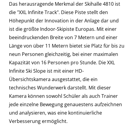
Das herausragende Merkmal der Skihalle 4810 ist
die "XXL Infinite Track". Diese Piste stellt den
Höhepunkt der Innovation in der Anlage dar und
ist die größte Indoor-Skipiste Europas. Mit einer
beeindruckenden Breite von 7 Metern und einer
Länge von über 11 Metern bietet sie Platz für bis zu
neun Personen gleichzeitig, bei einer maximalen
Kapazität von 16 Personen pro Stunde. Die XXL
Infinite Ski Slope ist mit einer HD-
Übersichtskamera ausgestattet, die ein
technisches Wunderwerk darstellt. Mit dieser
Kamera können sowohl Schüler als auch Trainer
jede einzelne Bewegung genauestens aufzeichnen
und analysieren, was eine kontinuierliche
Verbesserung ermöglicht.