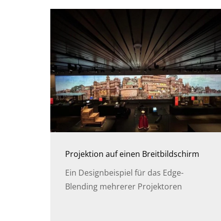
Projektion auf einen Breitbildschirm
Ein Designbeispiel für das Edge-
Blending mehrerer Projektoren