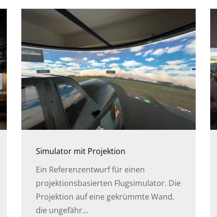
Simulator mit Projektion
Ein Referenzentwurf für einen
projektionsbasierten Flugsimulator. Die
Projektion auf eine gekrümmte Wand,
die ungefähr...