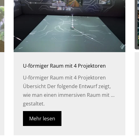
U-förmiger Raum mit 4 Projektoren
U-förmiger Raum mit 4 Projektoren
Übersicht Der folgende Entwurf zeigt,
wie man einen immersiven Raum mit …
gestaltet.
Mehr lesen