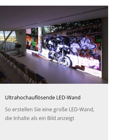
Ultrahochauflösende LED-Wand
So erstellen Sie eine große LED-Wand,
die Inhalte als ein Bild anzeigt