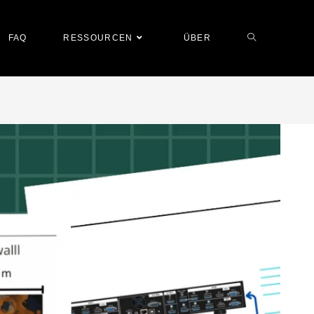
FAQ
RESSOURCEN
ÜBER