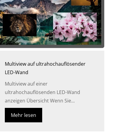
Multiview auf ultrahochauflösender
LED-Wand
Multiview auf einer
ultrahochauflösenden LED-Wand
anzeigen Übersicht Wenn Sie...
Mehr lesen