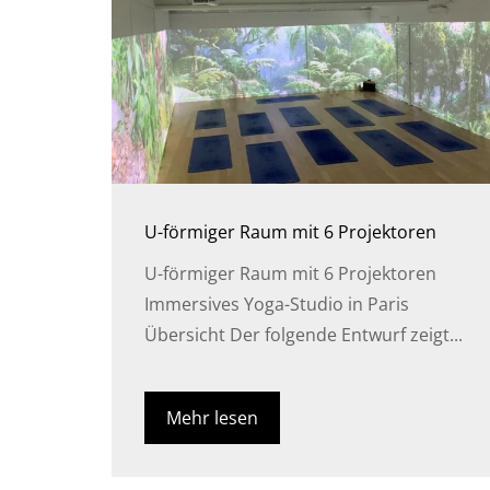
U-förmiger Raum mit 6 Projektoren
U-förmiger Raum mit 6 Projektoren
Immersives Yoga-Studio in Paris
Übersicht Der folgende Entwurf zeigt...
Mehr lesen