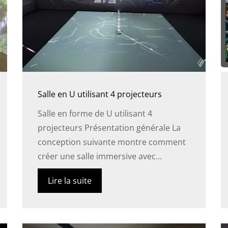
Salle en U utilisant 4 projecteurs
Salle en forme de U utilisant 4
projecteurs Présentation générale La
conception suivante montre comment
créer une salle immersive avec...
Lire la suite