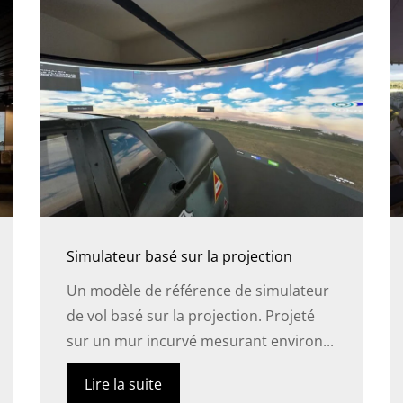
Simulateur basé sur la projection
Un modèle de référence de simulateur
de vol basé sur la projection. Projeté
sur un mur incurvé mesurant environ...
Lire la suite