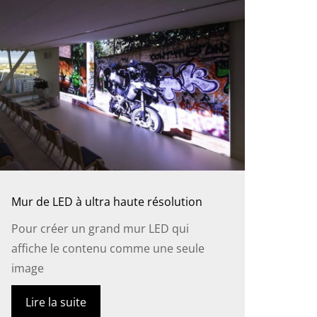
Mur de LED à ultra haute résolution
Pour créer un grand mur LED qui
affiche le contenu comme une seule
image
Lire la suite