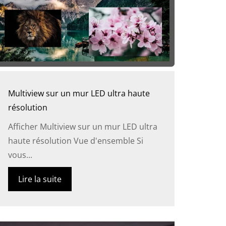
Multiview sur un mur LED ultra haute
résolution
Afficher Multiview sur un mur LED ultra
haute résolution Vue d'ensemble Si
vous...
Lire la suite