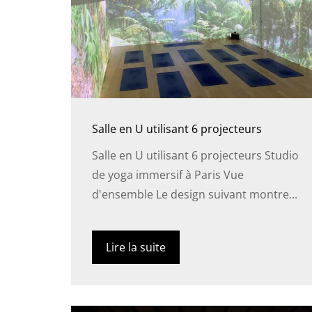
Salle en U utilisant 6 projecteurs
Salle en U utilisant 6 projecteurs Studio
de yoga immersif à Paris Vue
d'ensemble Le design suivant montre...
Lire la suite