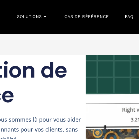
SOLUTIONS
CAS DE RÉFÉRENCE
FAQ
ion de
ce
us sommes là pour vous aider
onnants pour vos clients, sans