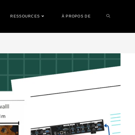
RESSOURCES
À PROPOS DE