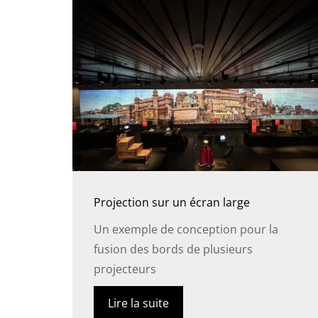
Projection sur un écran large
Un exemple de conception pour la
fusion des bords de plusieurs
projecteurs
Lire la suite
DE