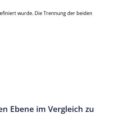
definiert wurde. Die Trennung der beiden
en Ebene im Vergleich zu