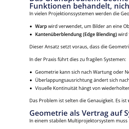
Funktionen behandelt, nich
In vielen Projektionssystemen werden die Ge
Warp
wird verwendet, um Bilder an eine O
Kantenüberblendung (Edge Blending)
wird
Dieser Ansatz setzt voraus, dass die Geometri
In der Praxis führt dies zu fragilen Systemen:
Geometrie kann sich nach Wartung oder N
Überlappungsausrichtung ändert sich nac
Visuelle Kontinuität hängt von wiederholte
Das Problem ist selten die Genauigkeit. Es ist
Geometrie als Vertrag auf
In einem stabilen Multiprojektorsystem muss 