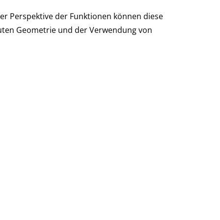
der Perspektive der Funktionen können diese
auten Geometrie und der Verwendung von