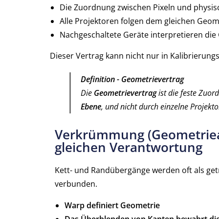
Die Zuordnung zwischen Pixeln und physis
Alle Projektoren folgen dem gleichen Geo
Nachgeschaltete Geräte interpretieren die
Dieser Vertrag kann nicht nur in Kalibrierun
Definition - Geometrievertrag
Die
Geometrievertrag
ist die feste Zuor
Ebene
, und nicht durch einzelne Projekt
Verkrümmung (Geometriea
gleichen Verantwortung
Kett- und Randübergänge werden oft als get
verbunden.
Warp definiert Geometrie