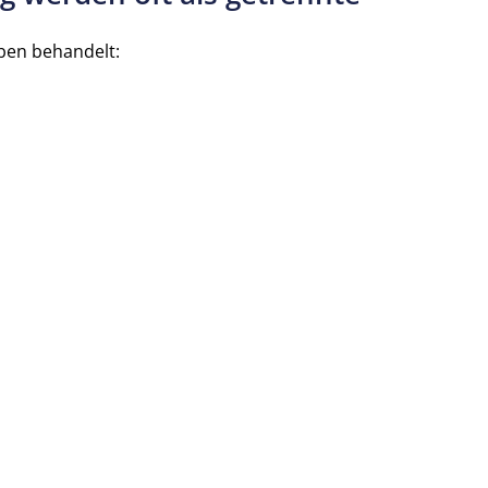
ben behandelt: