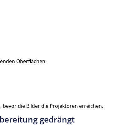
fenden Oberflächen:
d
, bevor die Bilder die Projektoren erreichen.
bereitung gedrängt