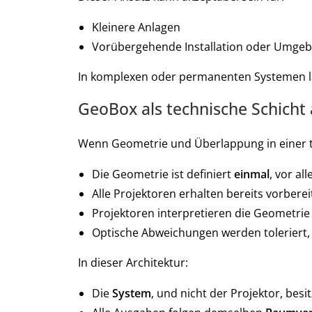
Kleinere Anlagen
Vorübergehende Installation oder Umgebu
In komplexen oder permanenten Systemen läss
GeoBox als technische Schich
Wenn Geometrie und Überlappung in einer 
Die Geometrie ist definiert
einmal
, vor al
Alle Projektoren erhalten bereits vorberei
Projektoren interpretieren die Geometrie
Optische Abweichungen werden toleriert, 
In dieser Architektur:
Die
System
, und nicht der Projektor, besi