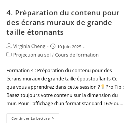
4. Préparation du contenu pour
des écrans muraux de grande
taille étonnants
Virginia Cheng
10 juin 2025
Projection au sol
Cours de formation
/
Formation 4 : Préparation du contenu pour des
écrans muraux de grande taille époustouflants Ce
que vous apprendrez dans cette session ?
Pro Tip :
Basez toujours votre contenu sur la dimension du
mur. Pour l'affichage d'un format standard 16:9 ou...
Continuer La Lecture