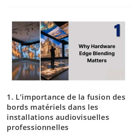
1. L'importance de la fusion des
bords matériels dans les
installations audiovisuelles
professionnelles