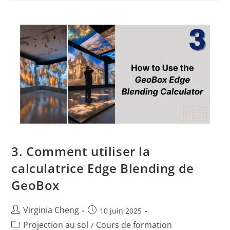
3. Comment utiliser la
calculatrice Edge Blending de
GeoBox
Virginia Cheng
10 juin 2025
Projection au sol
Cours de formation
/