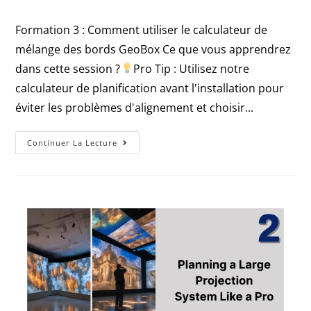
Formation 3 : Comment utiliser le calculateur de
mélange des bords GeoBox Ce que vous apprendrez
dans cette session ?
Pro Tip : Utilisez notre
calculateur de planification avant l'installation pour
éviter les problèmes d'alignement et choisir...
Continuer La Lecture