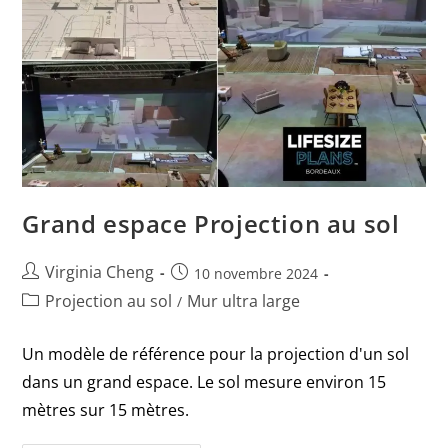
Grand espace Projection au sol
Virginia Cheng
10 novembre 2024
Projection au sol
Mur ultra large
/
Un modèle de référence pour la projection d'un sol
dans un grand espace. Le sol mesure environ 15
mètres sur 15 mètres.