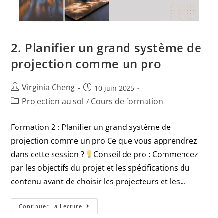
2. Planifier un grand système de
projection comme un pro
Virginia Cheng
10 juin 2025
Projection au sol
Cours de formation
/
Formation 2 : Planifier un grand système de
projection comme un pro Ce que vous apprendrez
dans cette session ?
Conseil de pro : Commencez
par les objectifs du projet et les spécifications du
contenu avant de choisir les projecteurs et les...
Continuer La Lecture