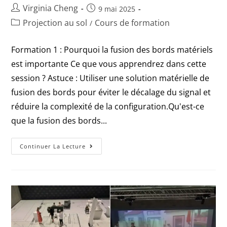
Virginia Cheng
9 mai 2025
Projection au sol
Cours de formation
/
Formation 1 : Pourquoi la fusion des bords matériels
est importante Ce que vous apprendrez dans cette
session ? Astuce : Utiliser une solution matérielle de
fusion des bords pour éviter le décalage du signal et
réduire la complexité de la configuration.Qu'est-ce
que la fusion des bords...
Continuer La Lecture