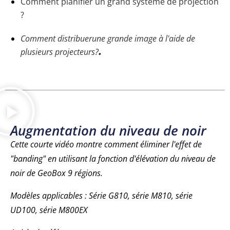
Comment planifier un grand système de projection
?
Comment distribuer
une grande image à l'aide de
.
plusieurs projecteurs?
Augmentation du niveau de noir
Cette courte vidéo montre comment éliminer l'effet de
"banding" en utilisant la fonction d'élévation du niveau de
noir de GeoBox 9 régions.
Modèles applicables : Série G810, série M810, série
UD100, série M800EX