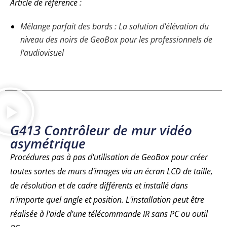
Article de référence :
Mélange parfait des bords : La solution d'élévation du
niveau des noirs de GeoBox pour les professionnels de
l'audiovisuel
G413 Contrôleur de mur vidéo
asymétrique
Procédures pas à pas d'utilisation de GeoBox pour créer
toutes sortes de murs d'images via un écran LCD de taille,
de résolution et de cadre différents et installé dans
n'importe quel angle et position. L'installation peut être
réalisée à l'aide d'une télécommande IR sans PC ou outil