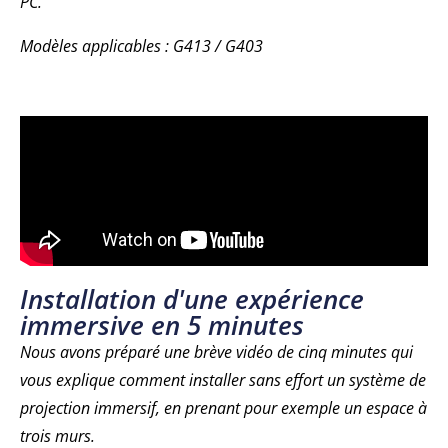
PC.
Modèles applicables : G413 / G403
Installation d'une expérience
immersive en 5 minutes
Nous avons préparé une brève vidéo de cinq minutes qui
vous explique comment installer sans effort un système de
projection immersif, en prenant pour exemple un espace à
trois murs.