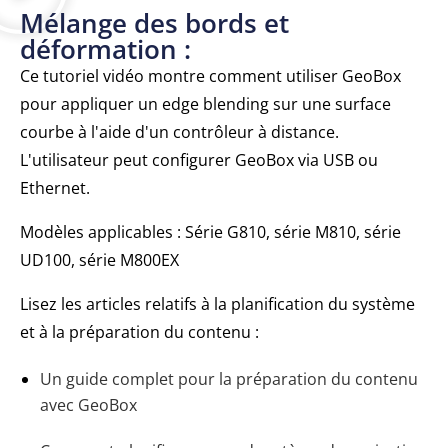
Mélange des bords et
déformation :
Ce tutoriel vidéo montre comment utiliser GeoBox
pour appliquer un edge blending sur une surface
courbe à l'aide d'un contrôleur à distance.
L'utilisateur peut configurer GeoBox via USB ou
Ethernet.
Modèles applicables : Série G810, série M810, série
UD100, série M800EX
Lisez les articles relatifs à la planification du système
et à la préparation du contenu :
Un guide complet pour la préparation du contenu
avec GeoBox