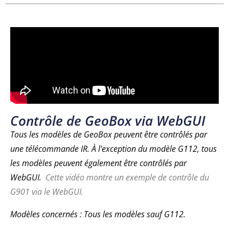
Contrôle de GeoBox via WebGUI
Tous les modèles de GeoBox peuvent être contrôlés par
une télécommande IR. À l'exception du modèle G112, tous
les modèles peuvent également être contrôlés par
WebGUI.
Cette vidéo montre un exemple de contrôle du
G901 via le WebGUI.
Modèles concernés : Tous les modèles sauf G112.