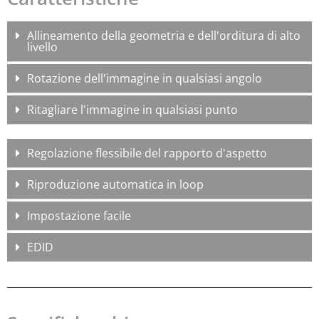
Allineamento della geometria e dell'orditura di alto
livello
Rotazione dell'immagine in qualsiasi angolo
Ritagliare l'immagine in qualsiasi punto
Regolazione flessibile del rapporto d'aspetto
Riproduzione automatica in loop
Impostazione facile
EDID