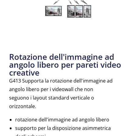
Rotazione dell'immagine ad
angolo libero per pareti video
creative
G413 Supporta la rotazione dell'immagine ad
angolo libero per i videowall che non
seguono i layout standard verticale o
orizzontale.
rotazione dell'immagine ad angolo libero
supporto per la disposizione asimmetrica