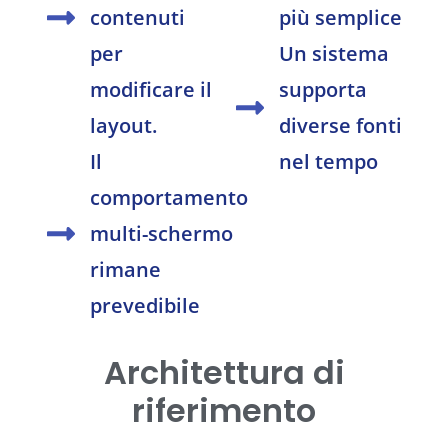
contenuti
più semplice
per
Un sistema
modificare il
supporta
layout.
diverse fonti
Il
nel tempo
comportamento
multi-schermo
rimane
prevedibile
Architettura di
riferimento