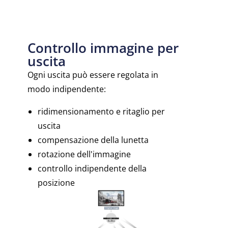
Controllo immagine per
uscita
Ogni uscita può essere regolata in
modo indipendente:
ridimensionamento e ritaglio per
uscita
compensazione della lunetta
rotazione dell'immagine
controllo indipendente della
posizione