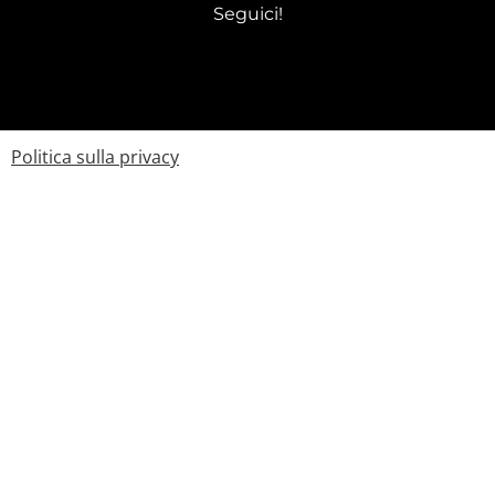
Seguici!
Politica sulla privacy