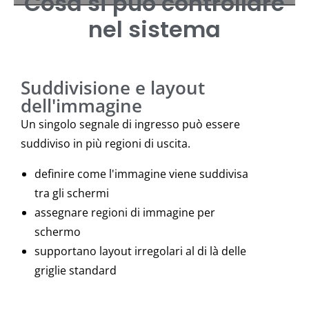
Cosa si può controllare
nel sistema
Suddivisione e layout
dell'immagine
Un singolo segnale di ingresso può essere
suddiviso in più regioni di uscita.
definire come l'immagine viene suddivisa
tra gli schermi
assegnare regioni di immagine per
schermo
supportano layout irregolari al di là delle
griglie standard