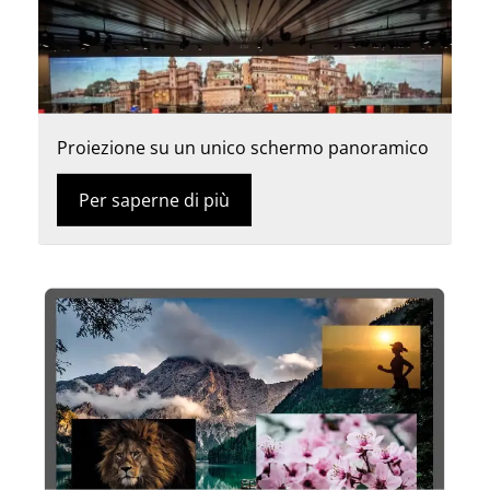
Proiezione su un unico schermo panoramico
Per saperne di più