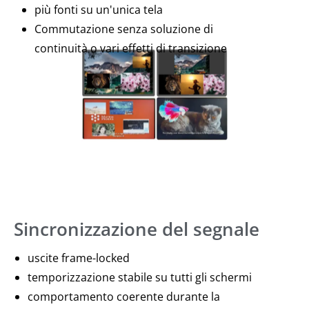
più fonti su un'unica tela
Commutazione senza soluzione di
continuità o vari effetti di transizione
Sincronizzazione del segnale
uscite frame-locked
temporizzazione stabile su tutti gli schermi
comportamento coerente durante la