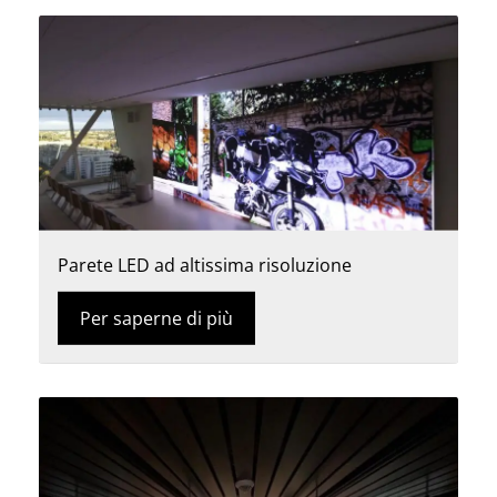
Parete LED ad altissima risoluzione
Per saperne di più