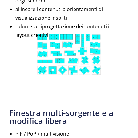
degli schermi
allineare i contenuti a orientamenti di
visualizzazione insoliti
ridurre la riprogettazione dei contenuti in
layout creativi
Finestra multi-sorgente e a
modifica libera
PiP / PoP / multivisione