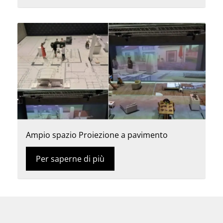
Ampio spazio Proiezione a pavimento
Per saperne di più