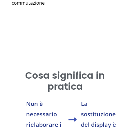
commutazione
Cosa significa in
pratica
Non è
La
necessario
sostituzione
rielaborare i
del display è