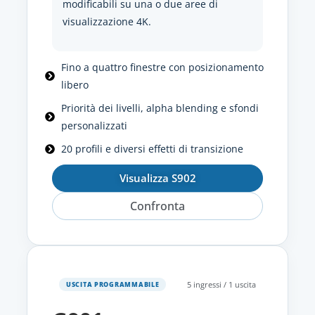
modificabili su una o due aree di
visualizzazione 4K.
Fino a quattro finestre con posizionamento
libero
Priorità dei livelli, alpha blending e sfondi
personalizzati
20 profili e diversi effetti di transizione
Visualizza S902
Confronta
5 ingressi / 1 uscita
USCITA PROGRAMMABILE