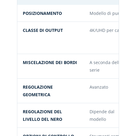
POSIZIONAMENTO
Modello di punta
CLASSE DI OUTPUT
4K/UHD per canale
MISCELAZIONE DEI BORDI
A seconda della
serie
REGOLAZIONE
Avanzato
GEOMETRICA
REGOLAZIONE DEL
Dipende dal
LIVELLO DEL NERO
modello