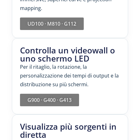
mapping.
UD100 · M810 · G112
Controlla un videowall o
uno schermo LED
Per il ritaglio, la rotazione, la
personalizzazione dei tempi di output e la
distribuzione su più schermi.
G900 · G400 · G413
Visualizza più sorgenti in
diretta