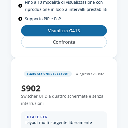
Fino a 10 modalità di visualizzazione con
riproduzione in loop a intervalli prestabiliti
Supporto PiP e PoP
Visualizza G413
Confronta
4 ingressi / 2 uscite
ELABORAZIONE DEL LAYOUT
S902
Switcher UHD a quattro schermate e senza
interruzioni
IDEALE PER
Layout multi-sorgente liberamente