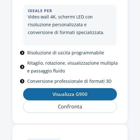
IDEALE PER
Video wall 4K, schermi LED con
risoluzione personalizzata e
conversione di formati specializzata.
Risoluzione di uscita programmabile
Ritaglio, rotazione, visualizzazione multipla
e passaggio fluido
Conversione professionale di formati 3D
Visualizza G900
Confronta