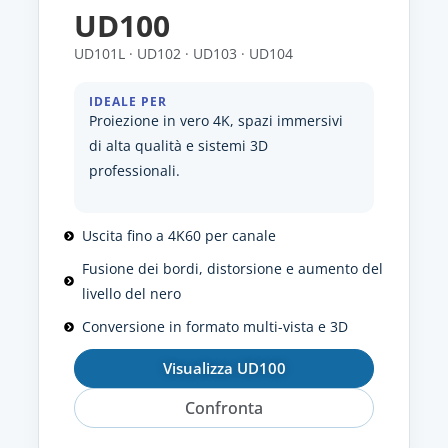
UD100
UD101L · UD102 · UD103 · UD104
IDEALE PER
Proiezione in vero 4K, spazi immersivi
di alta qualità e sistemi 3D
professionali.
Uscita fino a 4K60 per canale
Fusione dei bordi, distorsione e aumento del
livello del nero
Conversione in formato multi-vista e 3D
Visualizza UD100
Confronta