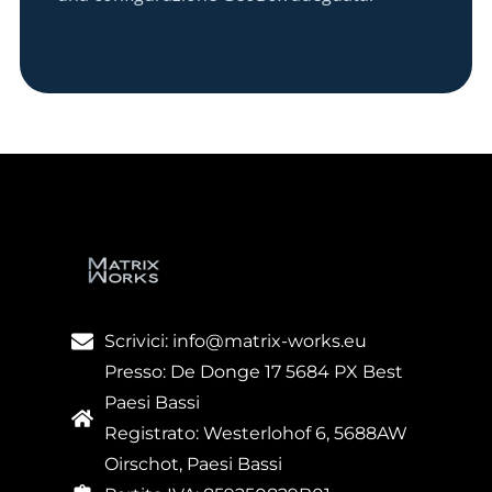
Scrivici: info@matrix-works.eu
Presso: De Donge 17 5684 PX Best
Paesi Bassi
Registrato: Westerlohof 6, 5688AW
Oirschot, Paesi Bassi