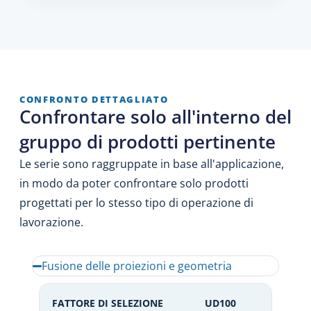
CONFRONTO DETTAGLIATO
Confrontare solo all'interno del
gruppo di prodotti pertinente
Le serie sono raggruppate in base all'applicazione,
in modo da poter confrontare solo prodotti
progettati per lo stesso tipo di operazione di
lavorazione.
Fusione delle proiezioni e geometria
FATTORE DI SELEZIONE
UD100