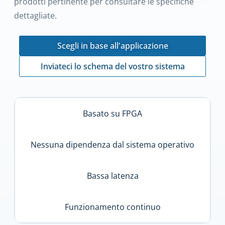
prodotti pertinente per consultare le specifiche
dettagliate.
Scegli in base all'applicazione
Inviateci lo schema del vostro sistema
Basato su FPGA
Nessuna dipendenza dal sistema operativo
Bassa latenza
Funzionamento continuo