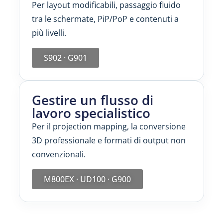
Per layout modificabili, passaggio fluido
tra le schermate, PiP/PoP e contenuti a
più livelli.
S902 · G901
Gestire un flusso di
lavoro specialistico
Per il projection mapping, la conversione
3D professionale e formati di output non
convenzionali.
M800EX · UD100 · G900