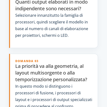
Quanti output elaborati in modo
indipendente sono necessari?
Selezionare innanzitutto la famiglia di
processori, quindi scegliere il modello in
base al numero di canali di elaborazione
per proiettori, schermi o LED.
DOMANDA 03
La priorità va alla geometria, al
layout multisorgente o alla
temporizzazione personalizzata?
In questo modo si distinguono i
processori di fusione, i processori di
layout e i processori di output specializzati
prima di procedere al confronto