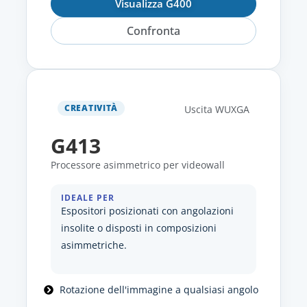
Visualizza G400
Confronta
CREATIVITÀ
Uscita WUXGA
G413
Processore asimmetrico per videowall
IDEALE PER
Espositori posizionati con angolazioni
insolite o disposti in composizioni
asimmetriche.
Rotazione dell'immagine a qualsiasi angolo