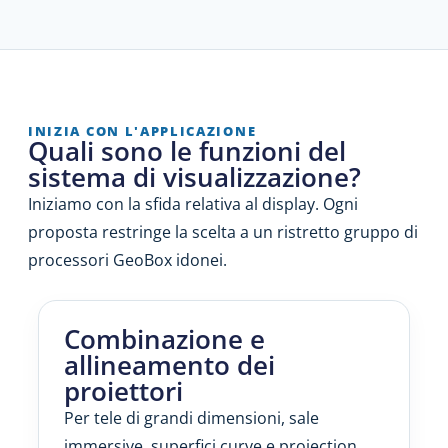
INIZIA CON L'APPLICAZIONE
Quali sono le funzioni del
sistema di visualizzazione?
Iniziamo con la sfida relativa al display. Ogni
proposta restringe la scelta a un ristretto gruppo di
processori GeoBox idonei.
Combinazione e
allineamento dei
proiettori
Per tele di grandi dimensioni, sale
immersive, superfici curve e projection