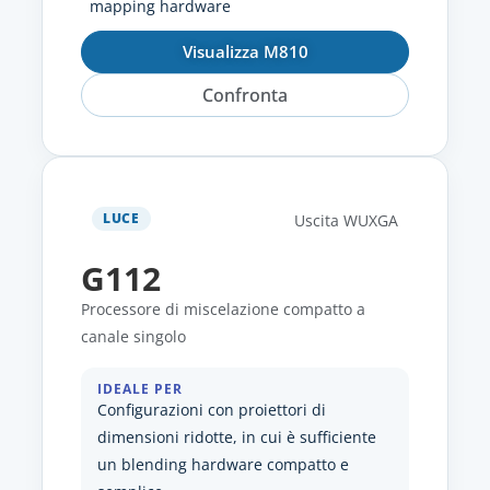
mapping hardware
Visualizza M810
Confronta
LUCE
Uscita WUXGA
G112
Processore di miscelazione compatto a
canale singolo
IDEALE PER
Configurazioni con proiettori di
dimensioni ridotte, in cui è sufficiente
un blending hardware compatto e