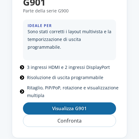
G901
Parte della serie G900
IDEALE PER
Sono stati corretti i layout multivista e la
temporizzazione di uscita
programmabile.
3 ingressi HDMI e 2 ingressi DisplayPort
Risoluzione di uscita programmabile
Ritaglio, PiP/PoP, rotazione e visualizzazione
multipla
Visualizza G901
Confronta