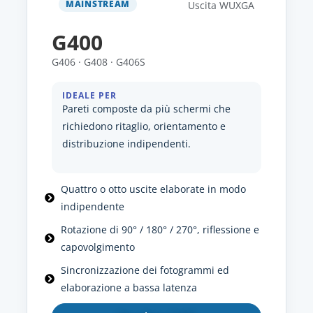
MAINSTREAM
Uscita WUXGA
G400
G406 · G408 · G406S
IDEALE PER
Pareti composte da più schermi che
richiedono ritaglio, orientamento e
distribuzione indipendenti.
Quattro o otto uscite elaborate in modo
indipendente
Rotazione di 90° / 180° / 270°, riflessione e
capovolgimento
Sincronizzazione dei fotogrammi ed
elaborazione a bassa latenza