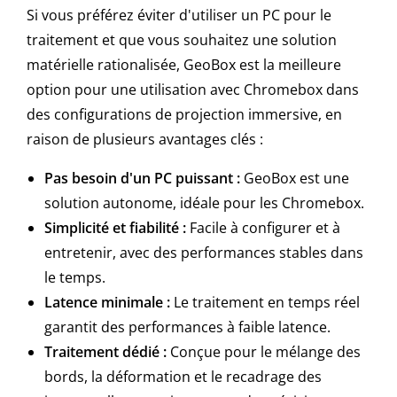
Si vous préférez éviter d'utiliser un PC pour le
traitement et que vous souhaitez une solution
matérielle rationalisée, GeoBox est la meilleure
option pour une utilisation avec Chromebox dans
des configurations de projection immersive, en
raison de plusieurs avantages clés :
Pas besoin d'un PC puissant :
GeoBox est une
solution autonome, idéale pour les Chromebox.
Simplicité et fiabilité :
Facile à configurer et à
entretenir, avec des performances stables dans
le temps.
Latence minimale :
Le traitement en temps réel
garantit des performances à faible latence.
Traitement dédié :
Conçue pour le mélange des
bords, la déformation et le recadrage des