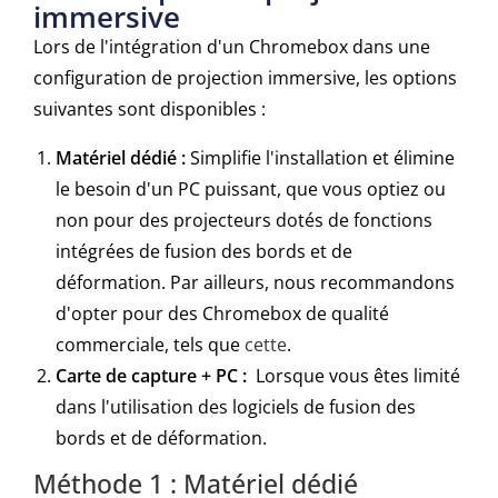
immersive
Lors de l'intégration d'un Chromebox dans une
configuration de projection immersive, les options
suivantes sont disponibles :
Matériel dédié :
Simplifie l'installation et élimine
le besoin d'un PC puissant, que vous optiez ou
non pour des projecteurs dotés de fonctions
intégrées de fusion des bords et de
déformation. Par ailleurs, nous recommandons
d'opter pour des Chromebox de qualité
commerciale, tels que
cette
.
Carte de capture + PC :
Lorsque vous êtes limité
dans l'utilisation des logiciels de fusion des
bords et de déformation.
Méthode 1 : Matériel dédié