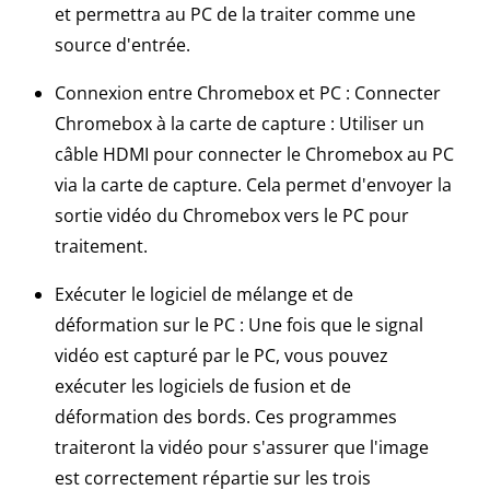
et permettra au PC de la traiter comme une
source d'entrée.
Connexion entre Chromebox et PC : Connecter
Chromebox à la carte de capture : Utiliser un
câble HDMI pour connecter le Chromebox au PC
via la carte de capture. Cela permet d'envoyer la
sortie vidéo du Chromebox vers le PC pour
traitement.
Exécuter le logiciel de mélange et de
déformation sur le PC : Une fois que le signal
vidéo est capturé par le PC, vous pouvez
exécuter les logiciels de fusion et de
déformation des bords. Ces programmes
traiteront la vidéo pour s'assurer que l'image
est correctement répartie sur les trois