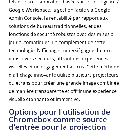
tels que la collaboration basée sur le cloud grâce à
Google Workspace, la gestion facile via Google
Admin Console, la rentabilité par rapport aux
solutions de bureau traditionnelles, et des
fonctions de sécurité robustes avec des mises à
jour automatiques. En complément de cette
technologie, l'affichage immersif gagne du terrain
dans divers secteurs, offrant des expériences
visuelles et un engagement accrus. Cette méthode
d'affichage innovante utilise plusieurs projecteurs
ou écrans pour créer une grande image combinée
de manière transparente et offrir une expérience
visuelle étonnante et immersive.
Options pour l'utilisation de
Chromebox comme source
d'entrée pour la projection