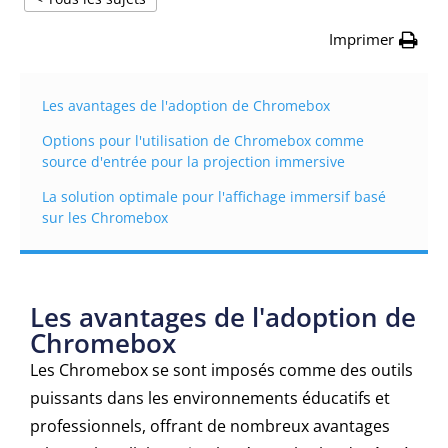
Imprimer
Les avantages de l'adoption de Chromebox
Options pour l'utilisation de Chromebox comme
source d'entrée pour la projection immersive
La solution optimale pour l'affichage immersif basé
sur les Chromebox
Les avantages de l'adoption de
Chromebox
Les Chromebox se sont imposés comme des outils
puissants dans les environnements éducatifs et
professionnels, offrant de nombreux avantages