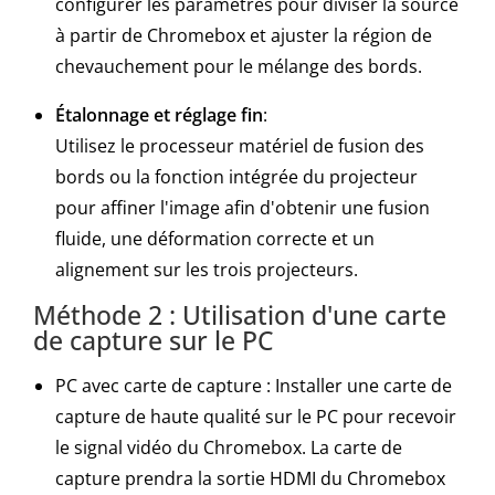
configurer les paramètres pour diviser la source
à partir de Chromebox et ajuster la région de
chevauchement pour le mélange des bords.
Étalonnage et réglage fin
:
Utilisez le processeur matériel de fusion des
bords ou la fonction intégrée du projecteur
pour affiner l'image afin d'obtenir une fusion
fluide, une déformation correcte et un
alignement sur les trois projecteurs.
Méthode 2 : Utilisation d'une carte
de capture sur le PC
PC avec carte de capture : Installer une carte de
capture de haute qualité sur le PC pour recevoir
le signal vidéo du Chromebox. La carte de
capture prendra la sortie HDMI du Chromebox