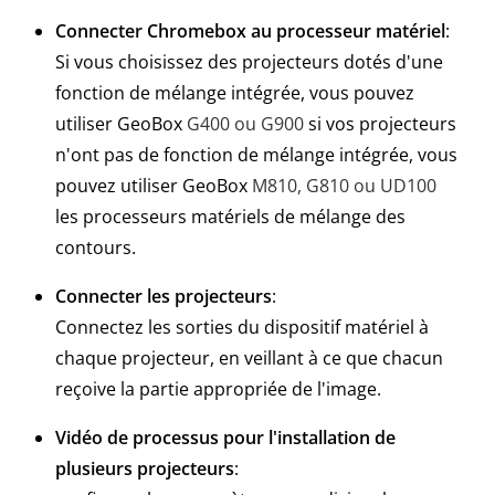
Connecter Chromebox au processeur matériel
:
Si vous choisissez des projecteurs dotés d'une
fonction de mélange intégrée, vous pouvez
utiliser GeoBox
G400 ou G900
si vos projecteurs
n'ont pas de fonction de mélange intégrée, vous
pouvez utiliser GeoBox
M810, G810 ou UD100
les processeurs matériels de mélange des
contours.
Connecter les projecteurs
:
Connectez les sorties du dispositif matériel à
chaque projecteur, en veillant à ce que chacun
reçoive la partie appropriée de l'image.
Vidéo de processus pour l'installation de
plusieurs projecteurs
: