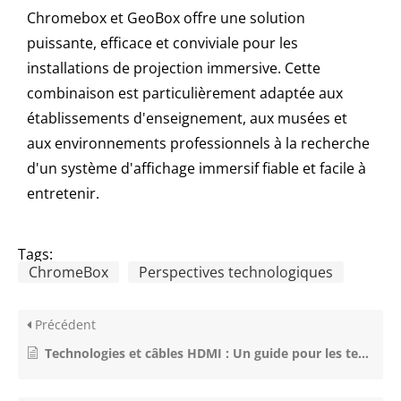
Chromebox et GeoBox offre une solution
puissante, efficace et conviviale pour les
installations de projection immersive. Cette
combinaison est particulièrement adaptée aux
établissements d'enseignement, aux musées et
aux environnements professionnels à la recherche
d'un système d'affichage immersif fiable et facile à
entretenir.
Tags:
ChromeBox
Perspectives technologiques
Précédent
Technologies et câbles HDMI : Un guide pour les techniciens AV professionnels