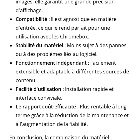
images, elle garantit une grande précision
d'affichage.
Compatibilité :
Il est agnostique en matière
d'entrée, ce qui le rend parfait pour une
utilisation avec les Chromebox.
Stabilité du matériel :
Moins sujet à des pannes
ou à des problèmes liés au logiciel.
Fonctionnement indépendant :
Facilement
extensible et adaptable à différentes sources de
contenu.
Facilité d'utilisation :
Installation rapide et
interface conviviale.
Le rapport coût-efficacité :
Plus rentable à long
terme grâce à la réduction de la maintenance et
à l'augmentation de la fiabilité.
En conclusion, la combinaison du matériel