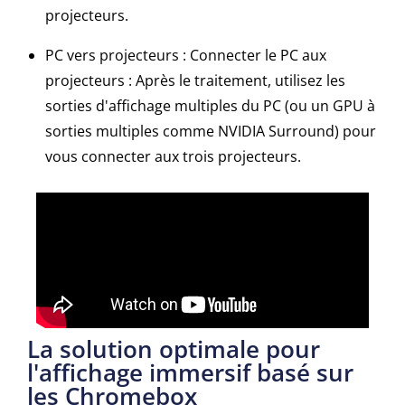
projecteurs.
PC vers projecteurs : Connecter le PC aux
projecteurs : Après le traitement, utilisez les
sorties d'affichage multiples du PC (ou un GPU à
sorties multiples comme NVIDIA Surround) pour
vous connecter aux trois projecteurs.
La solution optimale pour
l'affichage immersif basé sur
les Chromebox