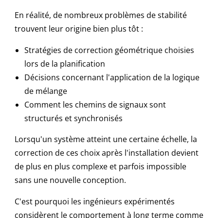
En réalité, de nombreux problèmes de stabilité
trouvent leur origine bien plus tôt :
Stratégies de correction géométrique choisies
lors de la planification
Décisions concernant l'application de la logique
de mélange
Comment les chemins de signaux sont
structurés et synchronisés
Lorsqu'un système atteint une certaine échelle, la
correction de ces choix après l'installation devient
de plus en plus complexe et parfois impossible
sans une nouvelle conception.
C'est pourquoi les ingénieurs expérimentés
considèrent le comportement à long terme comme