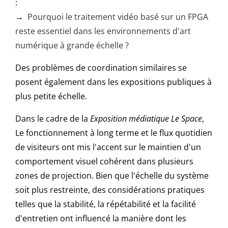
:
→
Pourquoi le traitement vidéo basé sur un FPGA
reste essentiel dans les environnements d'art
numérique à grande échelle ?
Des problèmes de coordination similaires se
posent également dans les expositions publiques à
plus petite échelle.
Dans le cadre de la
Exposition médiatique Le Space
,
Le fonctionnement à long terme et le flux quotidien
de visiteurs ont mis l'accent sur le maintien d'un
comportement visuel cohérent dans plusieurs
zones de projection. Bien que l'échelle du système
soit plus restreinte, des considérations pratiques
telles que la stabilité, la répétabilité et la facilité
d'entretien ont influencé la manière dont les