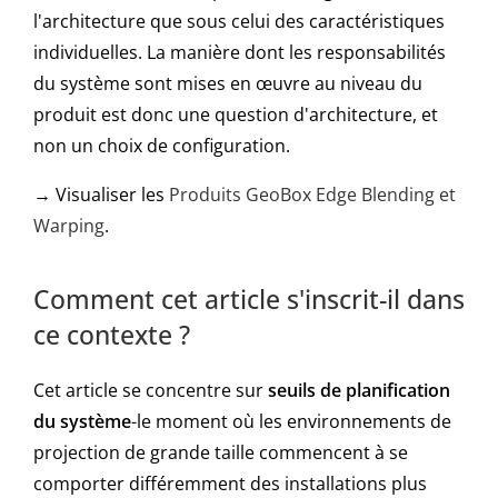
l'architecture que sous celui des caractéristiques
individuelles. La manière dont les responsabilités
du système sont mises en œuvre au niveau du
produit est donc une question d'architecture, et
non un choix de configuration.
→ Visualiser les
Produits GeoBox Edge Blending et
Warping
.
Comment cet article s'inscrit-il dans
ce contexte ?
Cet article se concentre sur
seuils de planification
du système
-le moment où les environnements de
projection de grande taille commencent à se
comporter différemment des installations plus