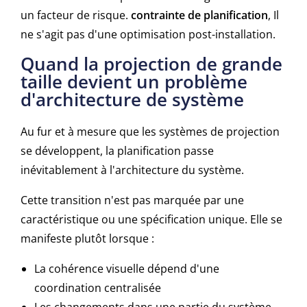
un facteur de risque.
contrainte de planification
, Il
ne s'agit pas d'une optimisation post-installation.
Quand la projection de grande
taille devient un problème
d'architecture de système
Au fur et à mesure que les systèmes de projection
se développent, la planification passe
inévitablement à l'architecture du système.
Cette transition n'est pas marquée par une
caractéristique ou une spécification unique. Elle se
manifeste plutôt lorsque :
La cohérence visuelle dépend d'une
coordination centralisée