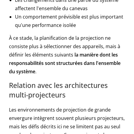
Les changements dans une partie du système
affectent l'ensemble du canevas
Un comportement prévisible est plus important
qu'une performance isolée
À ce stade, la planification de la projection ne
consiste plus à sélectionner des appareils, mais à
définir les éléments suivants
la manière dont les
responsabilités sont structurées dans l'ensemble
du système
.
Relation avec les architectures
multi-projecteurs
Les environnements de projection de grande
envergure intègrent souvent plusieurs projecteurs,
mais les défis décrits ici ne se limitent pas au seul