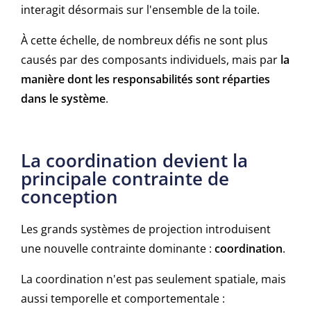
interagit désormais sur l'ensemble de la toile.
À cette échelle, de nombreux défis ne sont plus
causés par des composants individuels, mais par
la
manière dont les responsabilités sont réparties
dans le système
.
La coordination devient la
principale contrainte de
conception
Les grands systèmes de projection introduisent
une nouvelle contrainte dominante :
coordination
.
La coordination n'est pas seulement spatiale, mais
aussi temporelle et comportementale :