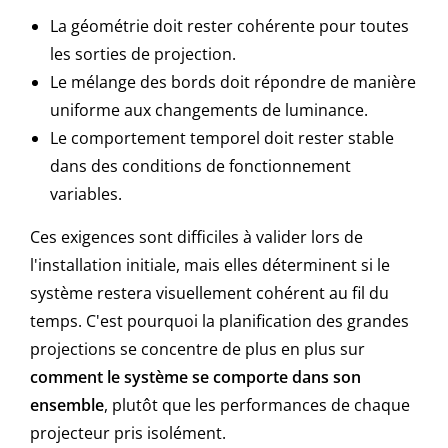
La géométrie doit rester cohérente pour toutes
les sorties de projection.
Le mélange des bords doit répondre de manière
uniforme aux changements de luminance.
Le comportement temporel doit rester stable
dans des conditions de fonctionnement
variables.
Ces exigences sont difficiles à valider lors de
l'installation initiale, mais elles déterminent si le
système restera visuellement cohérent au fil du
temps. C'est pourquoi la planification des grandes
projections se concentre de plus en plus sur
comment le système se comporte dans son
ensemble
, plutôt que les performances de chaque
projecteur pris isolément.