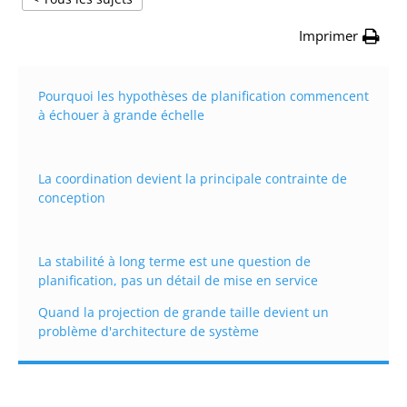
Imprimer
Pourquoi les hypothèses de planification commencent
à échouer à grande échelle
La coordination devient la principale contrainte de
conception
La stabilité à long terme est une question de
planification, pas un détail de mise en service
Quand la projection de grande taille devient un
problème d'architecture de système