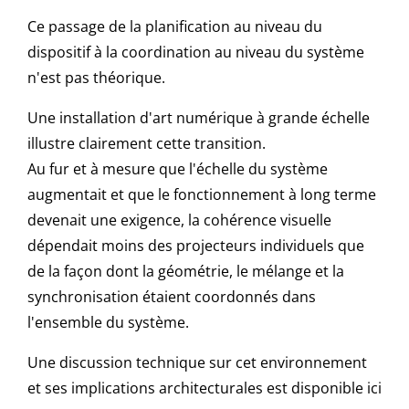
Ce passage de la planification au niveau du
dispositif à la coordination au niveau du système
n'est pas théorique.
Une installation d'art numérique à grande échelle
illustre clairement cette transition.
Au fur et à mesure que l'échelle du système
augmentait et que le fonctionnement à long terme
devenait une exigence, la cohérence visuelle
dépendait moins des projecteurs individuels que
de la façon dont la géométrie, le mélange et la
synchronisation étaient coordonnés dans
l'ensemble du système.
Une discussion technique sur cet environnement
et ses implications architecturales est disponible ici