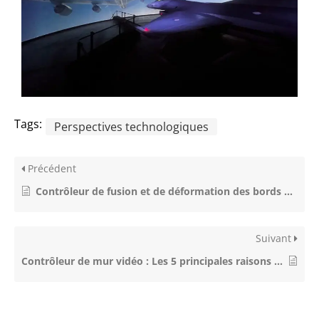
Tags:
Perspectives technologiques
Précédent
Contrôleur de fusion et de déformation des bords d'un projecteur 4K
Suivant
Contrôleur de mur vidéo : Les 5 principales raisons de l'utiliser