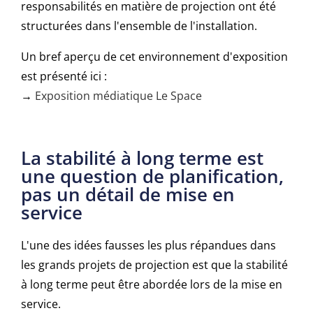
responsabilités en matière de projection ont été
structurées dans l'ensemble de l'installation.
Un bref aperçu de cet environnement d'exposition
est présenté ici :
→
Exposition médiatique Le Space
La stabilité à long terme est
une question de planification,
pas un détail de mise en
service
L'une des idées fausses les plus répandues dans
les grands projets de projection est que la stabilité
à long terme peut être abordée lors de la mise en
service.