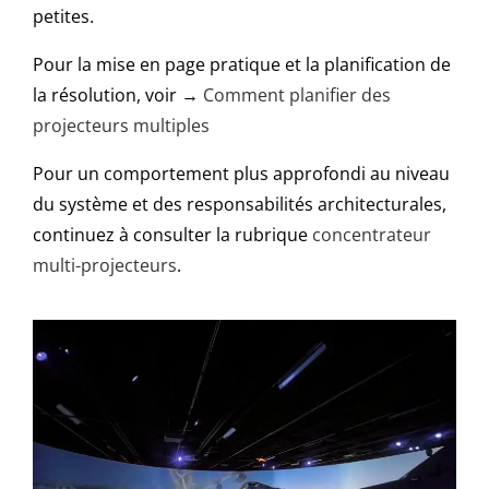
petites.
Pour la mise en page pratique et la planification de
la résolution, voir →
Comment planifier des
projecteurs multiples
Pour un comportement plus approfondi au niveau
du système et des responsabilités architecturales,
continuez à consulter la rubrique
concentrateur
multi-projecteurs
.