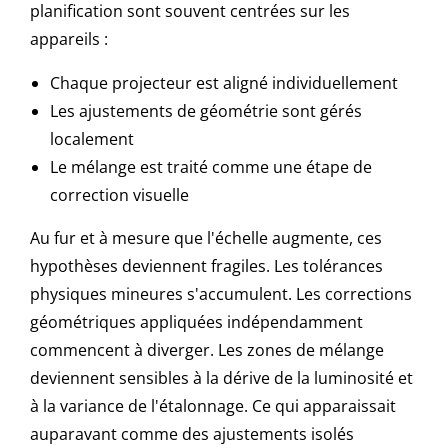
planification sont souvent centrées sur les
appareils :
Chaque projecteur est aligné individuellement
Les ajustements de géométrie sont gérés
localement
Le mélange est traité comme une étape de
correction visuelle
Au fur et à mesure que l'échelle augmente, ces
hypothèses deviennent fragiles. Les tolérances
physiques mineures s'accumulent. Les corrections
géométriques appliquées indépendamment
commencent à diverger. Les zones de mélange
deviennent sensibles à la dérive de la luminosité et
à la variance de l'étalonnage. Ce qui apparaissait
auparavant comme des ajustements isolés