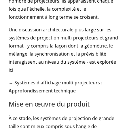
nombre de projecteurs. Ils apparaissent chaque
fois que l'échelle, la complexité et le
fonctionnement à long terme se croisent.
Une discussion architecturale plus large sur les
systèmes de projection multi-projecteurs et grand
format - y compris la façon dont la géométrie, le
mélange, la synchronisation et la prévisibilité
interagissent au niveau du système - est explorée
ici :
→
Systèmes d'affichage multi-projecteurs :
Approfondissement technique
Mise en œuvre du produit
À ce stade, les systèmes de projection de grande
taille sont mieux compris sous l'angle de