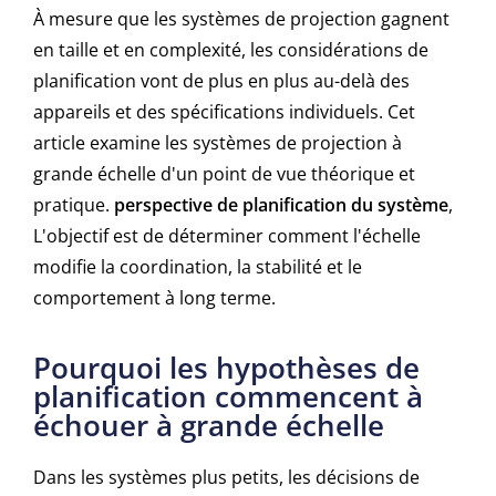
À mesure que les systèmes de projection gagnent
en taille et en complexité, les considérations de
planification vont de plus en plus au-delà des
appareils et des spécifications individuels. Cet
article examine les systèmes de projection à
grande échelle d'un point de vue théorique et
pratique.
perspective de planification du système
,
L'objectif est de déterminer comment l'échelle
modifie la coordination, la stabilité et le
comportement à long terme.
Pourquoi les hypothèses de
planification commencent à
échouer à grande échelle
Dans les systèmes plus petits, les décisions de