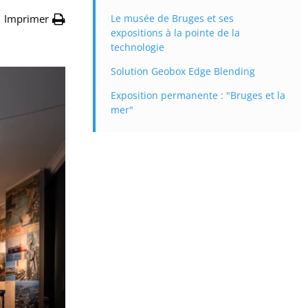
Imprimer
Le musée de Bruges et ses
expositions à la pointe de la
technologie
Solution Geobox Edge Blending
Exposition permanente : "Bruges et la
mer"