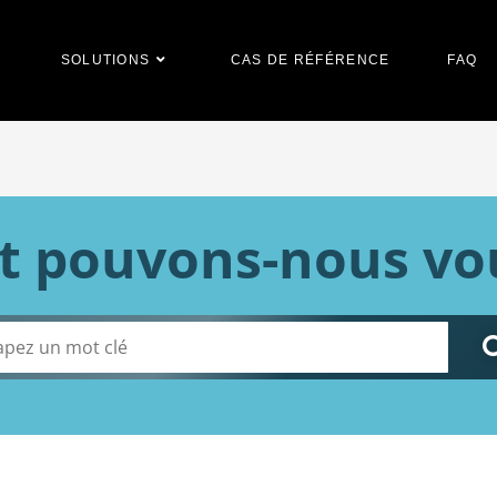
SOLUTIONS
CAS DE RÉFÉRENCE
FAQ
pouvons-nous vou