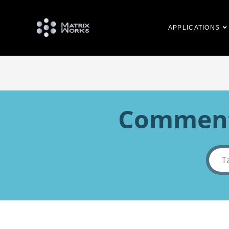
APPLICATIONS
Comment 