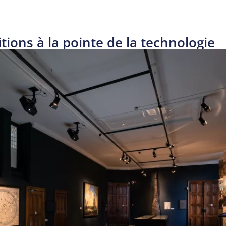
ions à la pointe de la technologie