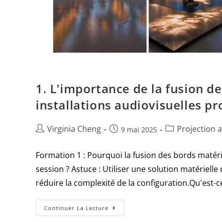
1. L'importance de la fusion d
installations audiovisuelles pr
Virginia Cheng
Projection a
9 mai 2025
Formation 1 : Pourquoi la fusion des bords matér
session ? Astuce : Utiliser une solution matérielle
réduire la complexité de la configuration.Qu'est-ce
Continuer La Lecture