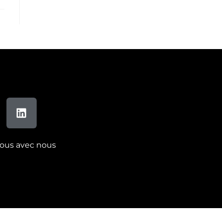
ous avec nous