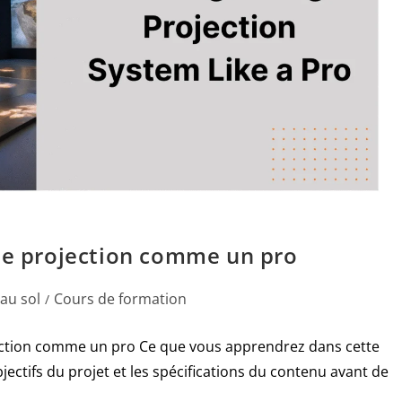
 de projection comme un pro
 au sol
Cours de formation
/
jection comme un pro Ce que vous apprendrez dans cette
ectifs du projet et les spécifications du contenu avant de