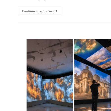
Continuer La Lecture