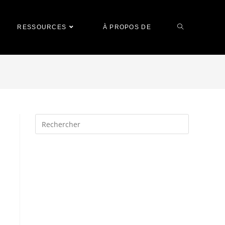
RESSOURCES
À PROPOS DE