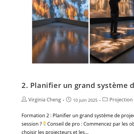
2. Planifier un grand système
Virginia Cheng
Projection
10 juin 2025
Formation 2 : Planifier un grand système de pro
session ?
Conseil de pro : Commencez par les obj
choisir les projecteurs et les...