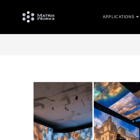
APPLICATIONS