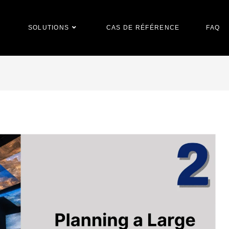
SOLUTIONS
CAS DE RÉFÉRENCE
FAQ