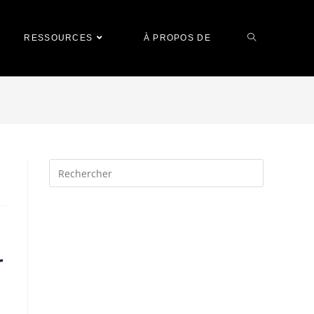
RESSOURCES
À PROPOS DE
r