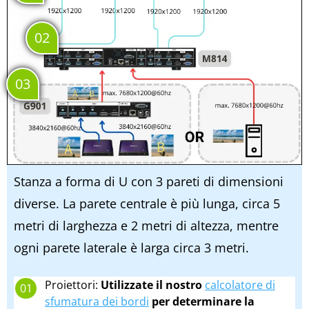
Stanza a forma di U con 3 pareti di dimensioni
diverse. La parete centrale è più lunga, circa 5
metri di larghezza e 2 metri di altezza, mentre
ogni parete laterale è larga circa 3 metri.
Proiettori:
Utilizzate il nostro
calcolatore di
sfumatura dei bordi
per determinare la