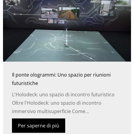
Il ponte ologrammi: Uno spazio per riunioni
futuristiche
L'Holodeck: uno spazio di incontro futuristico
Oltre l'Holodeck: uno spazio di incontro
immersivo multisuperficie Come...
Per saperne di più