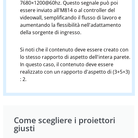
7680×1200@60hz. Questo segnale può poi
essere inviato all'M814 o al controller del
videowall, semplificando il flusso di lavoro e
aumentando la flessibilità nell'adattamento
della sorgente di ingresso.
Si noti che il contenuto deve essere creato con
lo stesso rapporto di aspetto dell'intera parete.
In questo caso, il contenuto deve essere
realizzato con un rapporto d'aspetto di (3+5+3)
: 2.
Come scegliere i proiettori
giusti