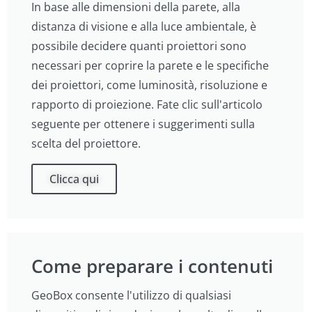
In base alle dimensioni della parete, alla
distanza di visione e alla luce ambientale, è
possibile decidere quanti proiettori sono
necessari per coprire la parete e le specifiche
dei proiettori, come luminosità, risoluzione e
rapporto di proiezione. Fate clic sull'articolo
seguente per ottenere i suggerimenti sulla
scelta del proiettore.
Clicca qui
Come preparare i contenuti
GeoBox consente l'utilizzo di qualsiasi