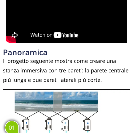
Panoramica
Il progetto seguente mostra come creare una
stanza immersiva con tre pareti: la parete centrale
più lunga e due pareti laterali più corte.