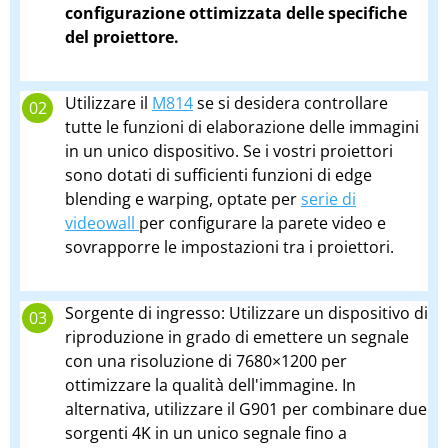
configurazione ottimizzata delle specifiche
del proiettore.
Utilizzare il
M814
se si desidera controllare
tutte le funzioni di elaborazione delle immagini
in un unico dispositivo. Se i vostri proiettori
sono dotati di sufficienti funzioni di edge
blending e warping, optate per
serie di
videowall
per configurare la parete video e
sovrapporre le impostazioni tra i proiettori.
Sorgente di ingresso: Utilizzare un dispositivo di
riproduzione in grado di emettere un segnale
con una risoluzione di 7680×1200 per
ottimizzare la qualità dell'immagine. In
alternativa, utilizzare il G901 per combinare due
sorgenti 4K in un unico segnale fino a