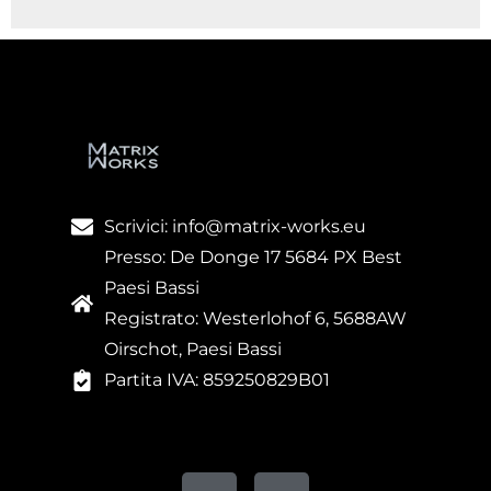
Scrivici: info@matrix-works.eu
Presso: De Donge 17 5684 PX Best
Paesi Bassi
Registrato: Westerlohof 6, 5688AW
Oirschot, Paesi Bassi
Partita IVA: 859250829B01