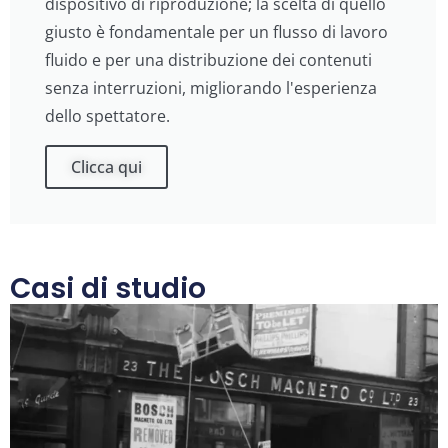
dispositivo di riproduzione; la scelta di quello
giusto è fondamentale per un flusso di lavoro
fluido e per una distribuzione dei contenuti
senza interruzioni, migliorando l'esperienza
dello spettatore.
Clicca qui
Casi di studio