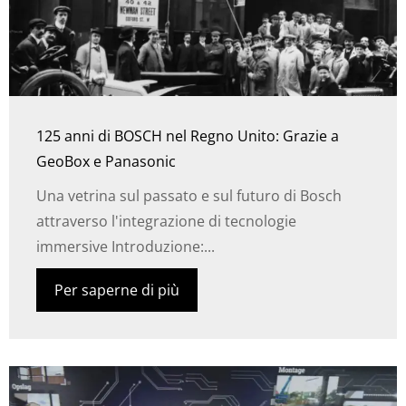
125 anni di BOSCH nel Regno Unito: Grazie a
GeoBox e Panasonic
Una vetrina sul passato e sul futuro di Bosch
attraverso l'integrazione di tecnologie
immersive Introduzione:...
Per saperne di più