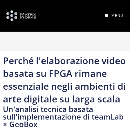
MENU
Perché l'elaborazione video
basata su FPGA rimane
essenziale negli ambienti di
arte digitale su larga scala
Un'analisi tecnica basata
sull'implementazione di teamLab
× GeoBox