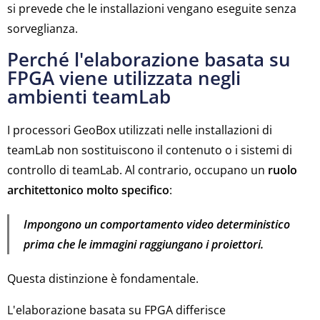
si prevede che le installazioni vengano eseguite senza
sorveglianza.
Perché l'elaborazione basata su
FPGA viene utilizzata negli
ambienti teamLab
I processori GeoBox utilizzati nelle installazioni di
teamLab non sostituiscono il contenuto o i sistemi di
controllo di teamLab. Al contrario, occupano un
ruolo
architettonico molto specifico
:
Impongono un comportamento video deterministico
prima che le immagini raggiungano i proiettori.
Questa distinzione è fondamentale.
L'elaborazione basata su FPGA differisce