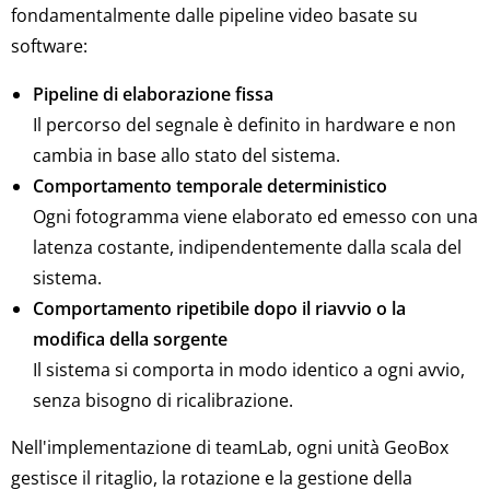
fondamentalmente dalle pipeline video basate su
software:
Pipeline di elaborazione fissa
Il percorso del segnale è definito in hardware e non
cambia in base allo stato del sistema.
Comportamento temporale deterministico
Ogni fotogramma viene elaborato ed emesso con una
latenza costante, indipendentemente dalla scala del
sistema.
Comportamento ripetibile dopo il riavvio o la
modifica della sorgente
Il sistema si comporta in modo identico a ogni avvio,
senza bisogno di ricalibrazione.
Nell'implementazione di teamLab, ogni unità GeoBox
gestisce il ritaglio, la rotazione e la gestione della