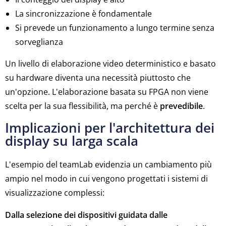
La sincronizzazione è fondamentale
Si prevede un funzionamento a lungo termine senza
sorveglianza
Un livello di elaborazione video deterministico e basato
su hardware diventa una necessità piuttosto che
un'opzione. L'elaborazione basata su FPGA non viene
scelta per la sua flessibilità, ma perché è
prevedibile
.
Implicazioni per l'architettura dei
display su larga scala
L'esempio del teamLab evidenzia un cambiamento più
ampio nel modo in cui vengono progettati i sistemi di
visualizzazione complessi:
Dalla selezione dei dispositivi guidata dalle