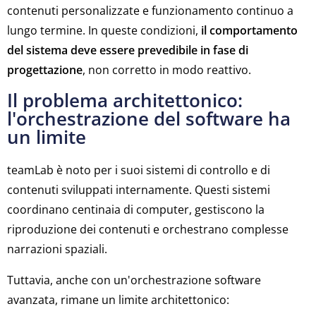
contenuti personalizzate e funzionamento continuo a
lungo termine. In queste condizioni,
il comportamento
del sistema deve essere prevedibile in fase di
progettazione
, non corretto in modo reattivo.
Il problema architettonico:
l'orchestrazione del software ha
un limite
teamLab è noto per i suoi sistemi di controllo e di
contenuti sviluppati internamente. Questi sistemi
coordinano centinaia di computer, gestiscono la
riproduzione dei contenuti e orchestrano complesse
narrazioni spaziali.
Tuttavia, anche con un'orchestrazione software
avanzata, rimane un limite architettonico: