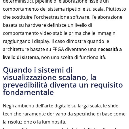
deterministici, pipeline di elaborazione fisse e un
comportamento del sistema ripetibile su scala. Piuttosto
che sostituire l'orchestrazione software, l'elaborazione
basata su hardware definisce un livello di
comportamento video stabile prima che le immagini
raggiungano i display. Il caso dimostra quando le
architetture basate su FPGA diventano una
necessità a
livello di sistema
, non una scelta di funzionalità.
Quando i sistemi di
visualizzazione scalano, la
prevedibilità diventa un requisito
fondamentale
Negli ambienti dell'arte digitale su larga scala, le sfide
tecniche raramente derivano da specifiche di base come
la risoluzione o la luminosità.