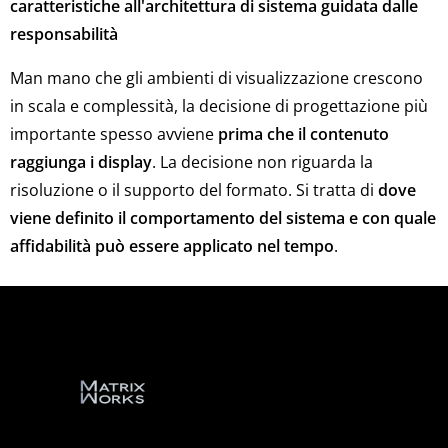
caratteristiche all'architettura di sistema guidata dalle
responsabilità
Man mano che gli ambienti di visualizzazione crescono
in scala e complessità, la decisione di progettazione più
importante spesso avviene
prima che il contenuto
raggiunga i display
. La decisione non riguarda la
risoluzione o il supporto del formato. Si tratta di
dove
viene definito il comportamento del sistema e con quale
affidabilità può essere applicato nel tempo
.