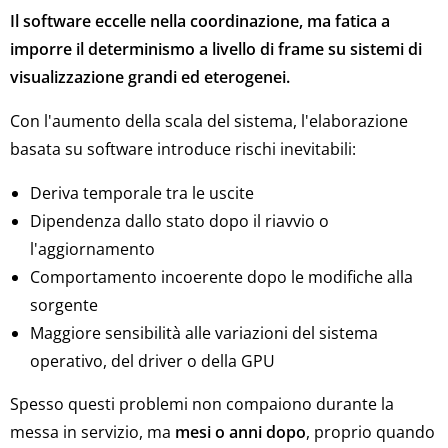
Il software eccelle nella coordinazione, ma fatica a
imporre il determinismo a livello di frame su sistemi di
visualizzazione grandi ed eterogenei.
Con l'aumento della scala del sistema, l'elaborazione
basata su software introduce rischi inevitabili:
Deriva temporale tra le uscite
Dipendenza dallo stato dopo il riavvio o
l'aggiornamento
Comportamento incoerente dopo le modifiche alla
sorgente
Maggiore sensibilità alle variazioni del sistema
operativo, del driver o della GPU
Spesso questi problemi non compaiono durante la
messa in servizio, ma
mesi o anni dopo
, proprio quando