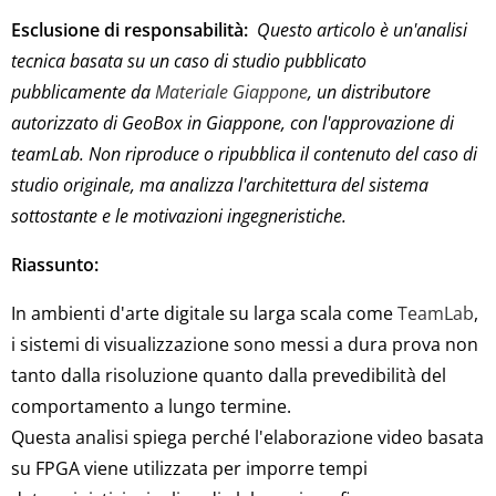
Esclusione di responsabilità:
Questo articolo è un'analisi
tecnica basata su un caso di studio pubblicato
pubblicamente da
Materiale Giappone
, un distributore
autorizzato di GeoBox in Giappone, con l'approvazione di
teamLab. Non riproduce o ripubblica il contenuto del caso di
studio originale, ma analizza l'architettura del sistema
sottostante e le motivazioni ingegneristiche.
Riassunto:
In ambienti d'arte digitale su larga scala come
TeamLab
,
i sistemi di visualizzazione sono messi a dura prova non
tanto dalla risoluzione quanto dalla prevedibilità del
comportamento a lungo termine.
Questa analisi spiega perché l'elaborazione video basata
su FPGA viene utilizzata per imporre tempi