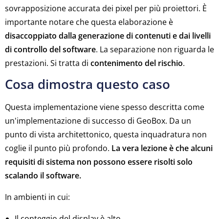
sovrapposizione accurata dei pixel per più proiettori. È
importante notare che questa elaborazione è
disaccoppiato dalla generazione di contenuti e dai livelli
di controllo del software
. La separazione non riguarda le
prestazioni. Si tratta di
contenimento del rischio
.
Cosa dimostra questo caso
Questa implementazione viene spesso descritta come
un'implementazione di successo di GeoBox. Da un
punto di vista architettonico, questa inquadratura non
coglie il punto più profondo.
La vera lezione è che alcuni
requisiti di sistema non possono essere risolti solo
scalando il software.
In ambienti in cui:
Il conteggio del display è alto