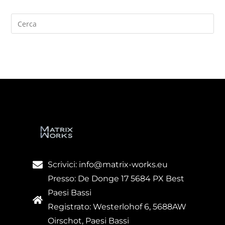
Scrivici: info@matrix-works.eu
Presso: De Donge 17 5684 PX Best
Paesi Bassi
Registrato: Westerlohof 6, 5688AW
Oirschot, Paesi Bassi