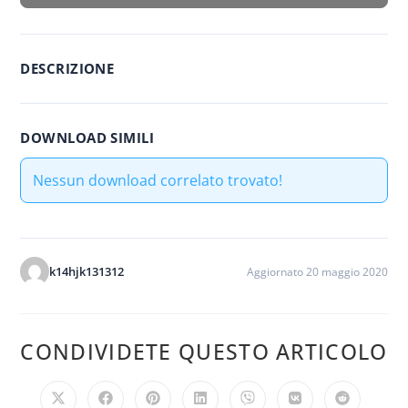
DESCRIZIONE
DOWNLOAD SIMILI
Nessun download correlato trovato!
k14hjk131312
Aggiornato 20 maggio 2020
CONDIVIDETE QUESTO ARTICOLO