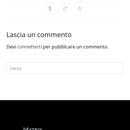
Lascia un commento
Devi
connetterti
per pubblicare un commento.