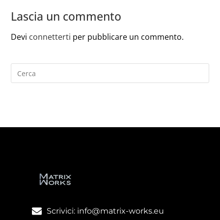
Lascia un commento
Devi
connetterti
per pubblicare un commento.
Scrivici: info@matrix-works.eu