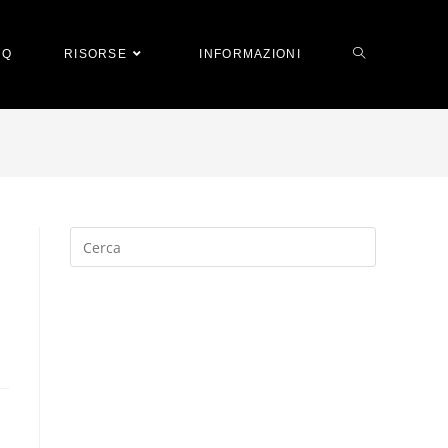
AQ
RISORSE
INFORMAZIONI