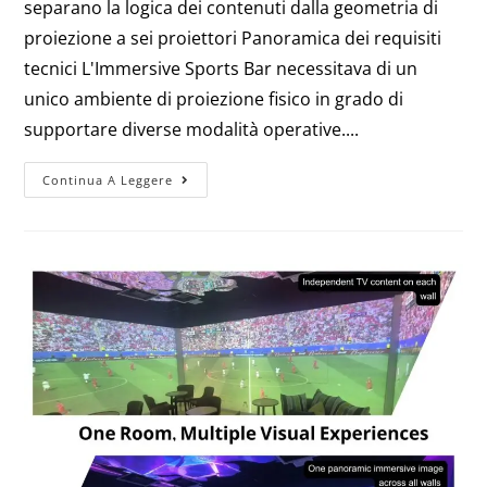
separano la logica dei contenuti dalla geometria di
proiezione a sei proiettori Panoramica dei requisiti
tecnici L'Immersive Sports Bar necessitava di un
unico ambiente di proiezione fisico in grado di
supportare diverse modalità operative....
Continua A Leggere