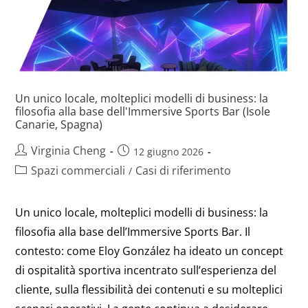
Un unico locale, molteplici modelli di business: la
filosofia alla base dell'Immersive Sports Bar (Isole
Canarie, Spagna)
Virginia Cheng
12 giugno 2026
Spazi commerciali
Casi di riferimento
/
Un unico locale, molteplici modelli di business: la
filosofia alla base dell’Immersive Sports Bar. Il
contesto: come Eloy González ha ideato un concept
di ospitalità sportiva incentrato sull’esperienza del
cliente, sulla flessibilità dei contenuti e su molteplici