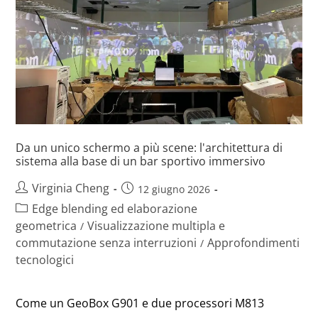
Da un unico schermo a più scene: l'architettura di
sistema alla base di un bar sportivo immersivo
Virginia Cheng
12 giugno 2026
Edge blending ed elaborazione
geometrica
Visualizzazione multipla e
/
commutazione senza interruzioni
Approfondimenti
/
tecnologici
Come un GeoBox G901 e due processori M813