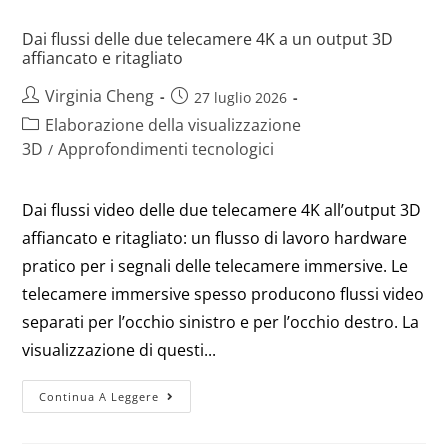
Dai flussi delle due telecamere 4K a un output 3D
affiancato e ritagliato
Virginia Cheng
27 luglio 2026
Elaborazione della visualizzazione
3D
Approfondimenti tecnologici
/
Dai flussi video delle due telecamere 4K all’output 3D
affiancato e ritagliato: un flusso di lavoro hardware
pratico per i segnali delle telecamere immersive. Le
telecamere immersive spesso producono flussi video
separati per l’occhio sinistro e per l’occhio destro. La
visualizzazione di questi...
Continua A Leggere