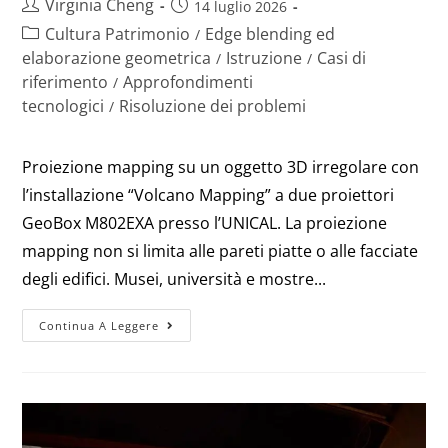
Virginia Cheng
14 luglio 2026
Cultura Patrimonio
Edge blending ed
/
elaborazione geometrica
Istruzione
Casi di
/
/
riferimento
Approfondimenti
/
tecnologici
Risoluzione dei problemi
/
Proiezione mapping su un oggetto 3D irregolare con
l’installazione “Volcano Mapping” a due proiettori
GeoBox M802EXA presso l’UNICAL. La proiezione
mapping non si limita alle pareti piatte o alle facciate
degli edifici. Musei, università e mostre...
Continua A Leggere