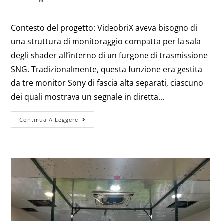
Contesto del progetto: VideobriX aveva bisogno di
una struttura di monitoraggio compatta per la sala
degli shader all’interno di un furgone di trasmissione
SNG. Tradizionalmente, questa funzione era gestita
da tre monitor Sony di fascia alta separati, ciascuno
dei quali mostrava un segnale in diretta...
Continua A Leggere