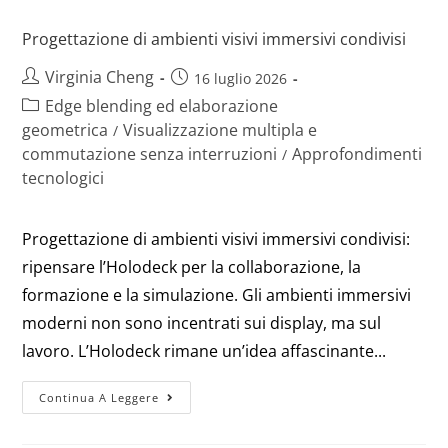
Progettazione di ambienti visivi immersivi condivisi
Virginia Cheng
16 luglio 2026
Edge blending ed elaborazione
geometrica
Visualizzazione multipla e
/
commutazione senza interruzioni
Approfondimenti
/
tecnologici
Progettazione di ambienti visivi immersivi condivisi:
ripensare l’Holodeck per la collaborazione, la
formazione e la simulazione. Gli ambienti immersivi
moderni non sono incentrati sui display, ma sul
lavoro. L’Holodeck rimane un’idea affascinante...
Continua A Leggere