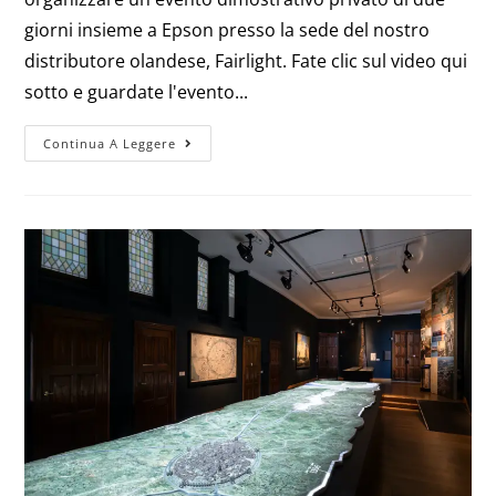
giorni insieme a Epson presso la sede del nostro
distributore olandese, Fairlight. Fate clic sul video qui
sotto e guardate l'evento...
Continua A Leggere