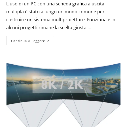
L'uso di un PC con una scheda grafica a uscita
multipla è stato a lungo un modo comune per
costruire un sistema multiproiettore. Funziona e in
alcuni progetti rimane la scelta giusta....
Continua A Leggere