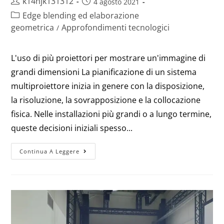
k14hjk131312
4 agosto 2021
Edge blending ed elaborazione
geometrica
Approfondimenti tecnologici
/
L'uso di più proiettori per mostrare un'immagine di
grandi dimensioni La pianificazione di un sistema
multiproiettore inizia in genere con la disposizione,
la risoluzione, la sovrapposizione e la collocazione
fisica. Nelle installazioni più grandi o a lungo termine,
queste decisioni iniziali spesso...
Continua A Leggere