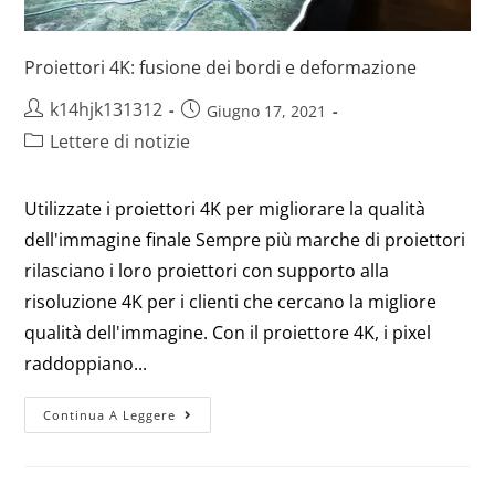
Proiettori 4K: fusione dei bordi e deformazione
k14hjk131312
Giugno 17, 2021
Lettere di notizie
Utilizzate i proiettori 4K per migliorare la qualità
dell'immagine finale Sempre più marche di proiettori
rilasciano i loro proiettori con supporto alla
risoluzione 4K per i clienti che cercano la migliore
qualità dell'immagine. Con il proiettore 4K, i pixel
raddoppiano...
Continua A Leggere