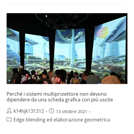
Perché i sistemi multiproiettore non devono
dipendere da una scheda grafica con più uscite
k14hjk131312
13 ottobre 2021
Edge blending ed elaborazione geometrica