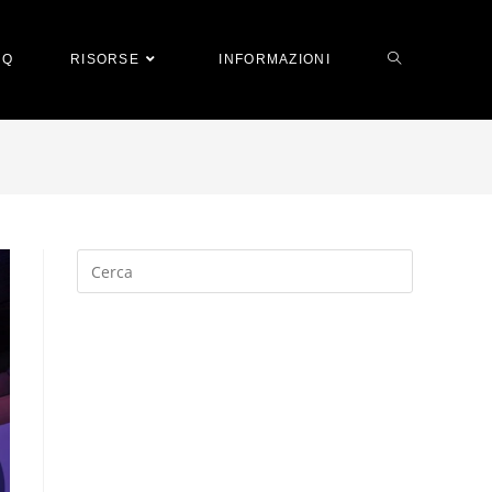
AQ
RISORSE
INFORMAZIONI