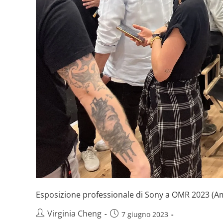
Esposizione professionale di Sony a OMR 2023 (
Virginia Cheng
7 giugno 2023