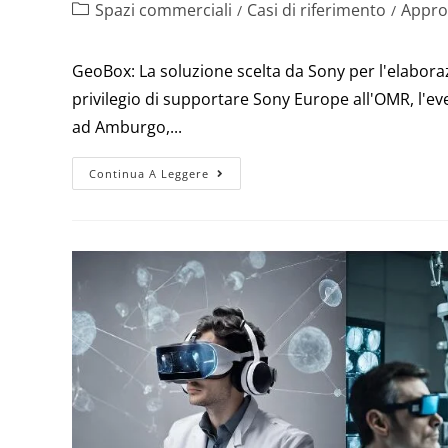
Spazi commerciali
Casi di riferimento
Appro
/
/
GeoBox: La soluzione scelta da Sony per l'elabora
privilegio di supportare Sony Europe all'OMR, l'e
ad Amburgo,...
Continua A Leggere