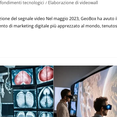
fondimenti tecnologici
Elaborazione di videowall
/
zione del segnale video Nel maggio 2023, GeoBox ha avuto i
vento di marketing digitale più apprezzato al mondo, tenutos