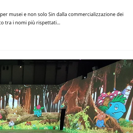
e per musei e non solo Sin dalla commercializzazione dei
 tra i nomi più rispettati...