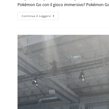
Pokémon Go con il gioco immersivo? Pokémon Go ha 
Continua A Leggere