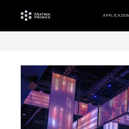
APPLICAZION