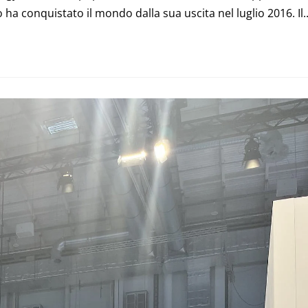
conquistato il mondo dalla sua uscita nel luglio 2016. Il..