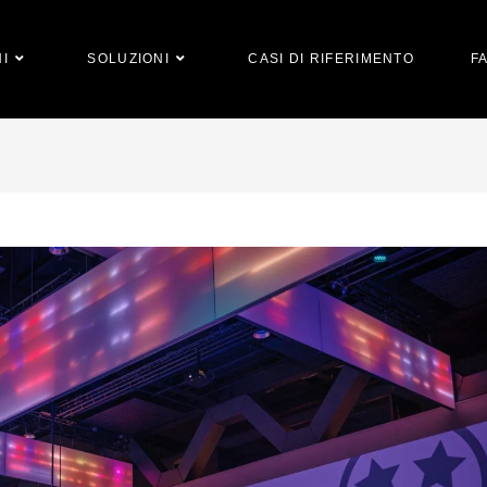
I
SOLUZIONI
CASI DI RIFERIMENTO
F