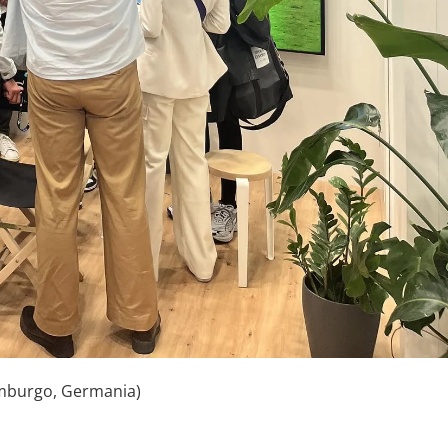
Amburgo, Germania)