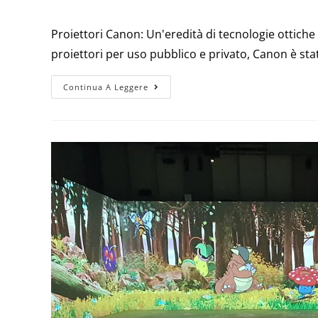
Proiettori Canon: Un'eredità di tecnologie ottich
proiettori per uso pubblico e privato, Canon è stato
Continua A Leggere