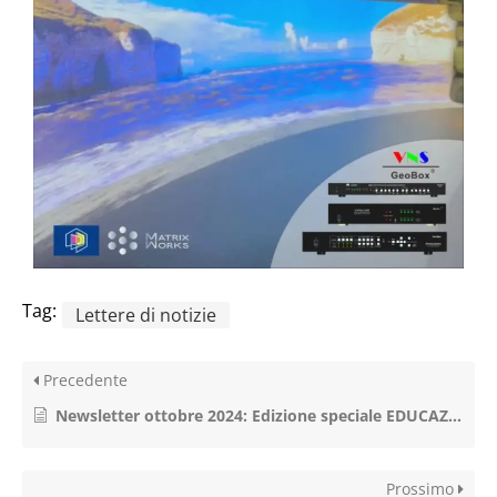
Tag:
Lettere di notizie
Precedente
Newsletter ottobre 2024: Edizione speciale EDUCAZIONE II
Prossimo