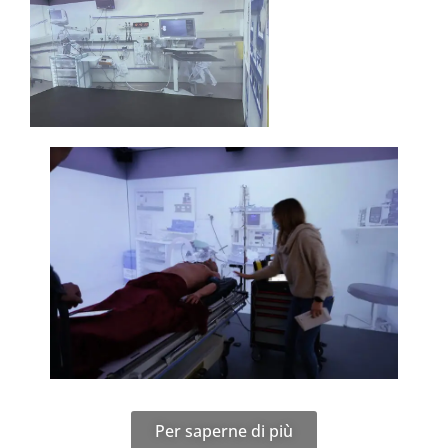
Per saperne di più