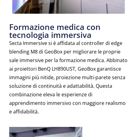
Formazione medica con
tecnologia immersiva
Secta Immersive si è affidata al controller di edge
blending M8 di GeoBox per migliorare le proprie
sale immersive per la formazione medica. Abbinato
ai proiettori BenQ LH890UST, GeoBox garantisce
immagini più nitide, proiezione multi-parete senza
soluzione di continuità e adattabilità. Questa
combinazione eleva le esperienze di
apprendimento immersivo con maggiore realismo
e affidabilità.