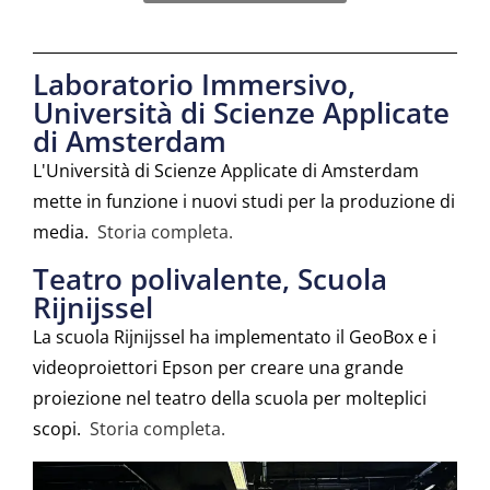
Laboratorio Immersivo,
Università di Scienze Applicate
di Amsterdam
L'Università di Scienze Applicate di Amsterdam
mette in funzione i nuovi studi per la produzione di
media.
Storia completa.
Teatro polivalente, Scuola
Rijnijssel
La scuola Rijnijssel ha implementato il GeoBox e i
videoproiettori Epson per creare una grande
proiezione nel teatro della scuola per molteplici
scopi.
Storia completa.