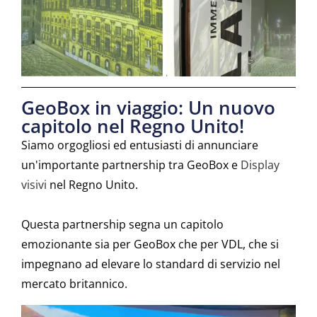
GeoBox in viaggio: Un nuovo
capitolo nel Regno Unito!
Siamo orgogliosi ed entusiasti di annunciare
un'importante partnership tra GeoBox e
Display
visivi
nel Regno Unito.
Questa partnership segna un capitolo
emozionante sia per GeoBox che per VDL, che si
impegnano ad elevare lo standard di servizio nel
mercato britannico.