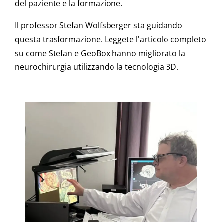
del paziente e la formazione.
Il professor Stefan Wolfsberger sta guidando
questa trasformazione. Leggete l'articolo completo
su come Stefan e GeoBox hanno migliorato la
neurochirurgia utilizzando la tecnologia 3D.