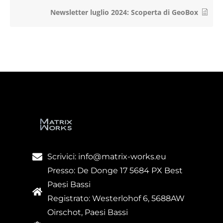
Newsletter luglio 2024: Scoperta di GeoBox
Scrivici: info@matrix-works.eu
Presso: De Donge 17 5684 PX Best
Paesi Bassi
Registrato: Westerlohof 6, 5688AW
Oirschot, Paesi Bassi