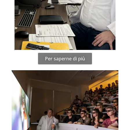
Per saperne di più