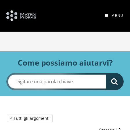
MENU
Come possiamo aiutarvi?
< Tutti gli argomenti