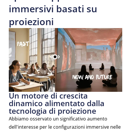
immersivi basati su
proiezioni
Un motore di crescita
dinamico alimentato dalla
tecnologia di proiezione
Abbiamo osservato un significativo aumento
dell'interesse per le configurazioni immersive nelle