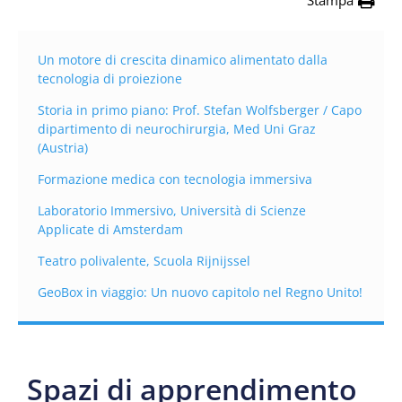
Stampa
Un motore di crescita dinamico alimentato dalla
tecnologia di proiezione
Storia in primo piano: Prof. Stefan Wolfsberger / Capo
dipartimento di neurochirurgia, Med Uni Graz
(Austria)
Formazione medica con tecnologia immersiva
Laboratorio Immersivo, Università di Scienze
Applicate di Amsterdam
Teatro polivalente, Scuola Rijnijssel
GeoBox in viaggio: Un nuovo capitolo nel Regno Unito!
Spazi di apprendimento