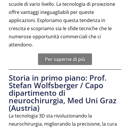
scuole di vario livello. La tecnologia di proiezione
offre vantaggi ineguagliabili per queste
applicazioni. Esploriamo questa tendenza in
crescita e scopriamo sia le sfide tecniche che le
numerose opportunità commerciali che ci
attendono.
Per saperne di più
Storia in primo piano: Prof.
Stefan Wolfsberger / Capo
dipartimento di
neurochirurgia, Med Uni Graz
(Austria)
La tecnologia 3D sta rivoluzionando la
neurochirurgia, migliorando la precisione, la cura