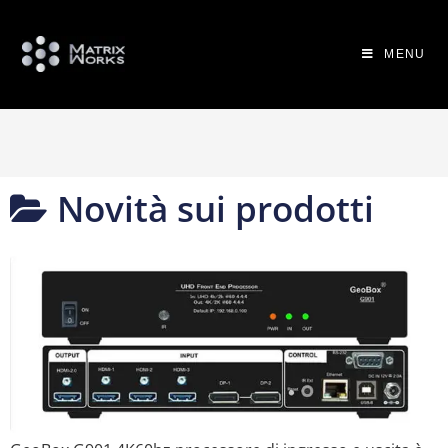
MENU
Novità sui prodotti