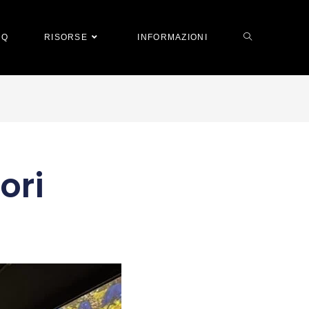
AQ
RISORSE
INFORMAZIONI
ori