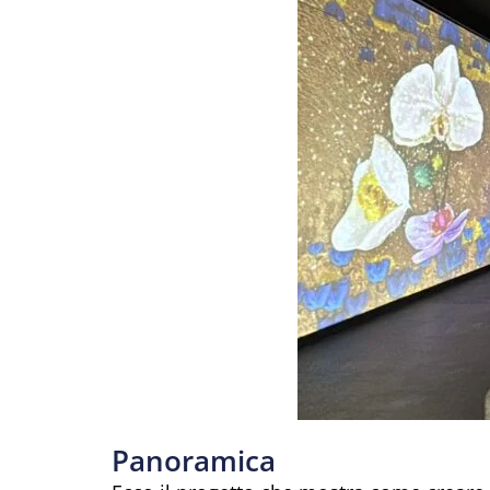
Panoramica