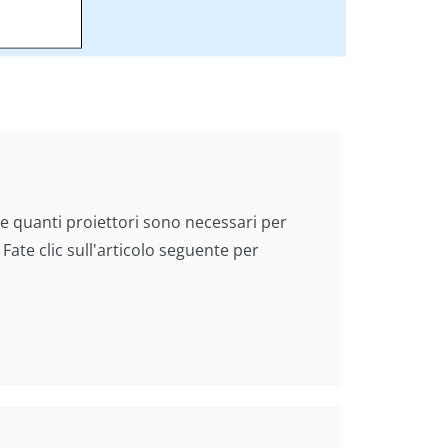
ere quanti proiettori sono necessari per
Fate clic sull'articolo seguente per