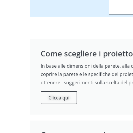
Come scegliere i proiettor
In base alle dimensioni della parete, alla
coprire la parete e le specifiche dei proie
ottenere i suggerimenti sulla scelta del p
Clicca qui