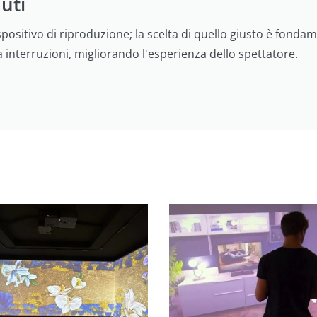
uti
spositivo di riproduzione; la scelta di quello giusto è fondam
 interruzioni, migliorando l'esperienza dello spettatore.