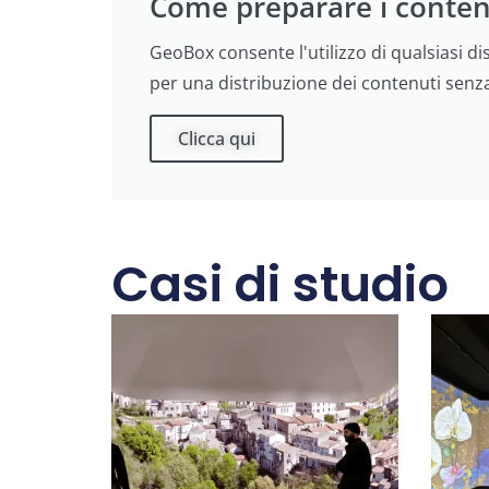
Come preparare i conten
GeoBox consente l'utilizzo di qualsiasi di
per una distribuzione dei contenuti senza
Clicca qui
Casi di studio