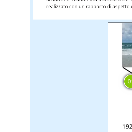
realizzato con un rapporto di aspetto di