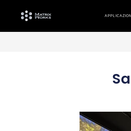
APPLICAZION
Sa