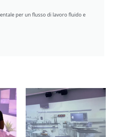
entale per un flusso di lavoro fluido e