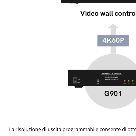
La risoluzione di uscita programmabile consente di otte