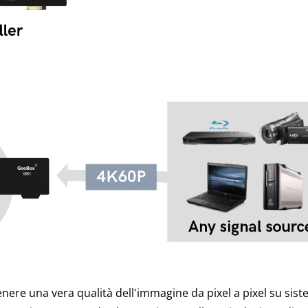
nere una vera qualità dell'immagine da pixel a pixel su sist